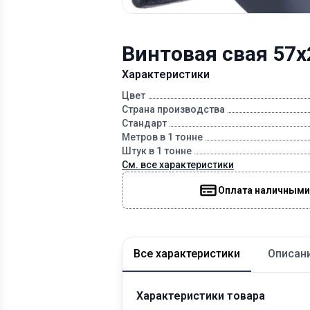
Винтовая свая 57
Характеристики
Цвет
Страна производства
Стандарт
Метров в 1 тонне
Штук в 1 тонне
См. все характеристики
Оплата наличными
Все характеристики
Описан
Характеристики товара