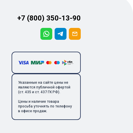
+7 (800) 350-13-90
Указанные на сайте цены не
являются публичной офертой
(ст. 435 и ст. 437 ГК РФ).
Цены и наличие товара
просьба уточнять по телефону
в офисе продаж.