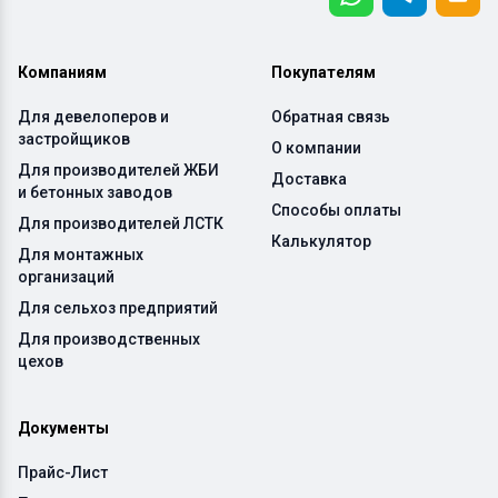
Компаниям
Покупателям
Для девелоперов и
Обратная связь
застройщиков
О компании
Для производителей ЖБИ
Доставка
и бетонных заводов
Способы оплаты
Для производителей ЛСТК
Калькулятор
Для монтажных
организаций
Для сельхоз предприятий
Для производственных
цехов
Документы
Прайс-Лист