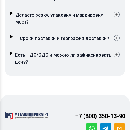
Делаете резку, упаковку и маркировку
мест?
Сроки поставки и география доставки?
Есть НДС/ЭДО и можно ли зафиксировать
цену?
+7 (800) 350-13-90