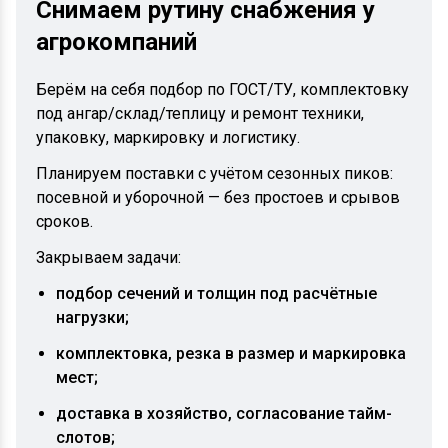
Снимаем рутину снабжения у
агрокомпаний
Берём на себя подбор по ГОСТ/ТУ, комплектовку
под ангар/склад/теплицу и ремонт техники,
упаковку, маркировку и логистику.
Планируем поставки с учётом сезонных пиков:
посевной и уборочной — без простоев и срывов
сроков.
Закрываем задачи:
подбор сечений и толщин под расчётные
нагрузки;
комплектовка, резка в размер и маркировка
мест;
доставка в хозяйство, согласование тайм-
слотов;