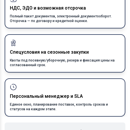
НДС, ЭДО и возможная отсрочка
Полный пакет документов, электронный документооборот.
Отсрочка — по договору и кредитной оценке.
Спецусловия на сезонные закупки
Квоты под посевную/уборочную, резерв и фиксация цены на
согласованный срок.
Персональный менеджер и SLA
Единое окно, планирование поставок, контроль сроков и
статусов на каждом этапе.