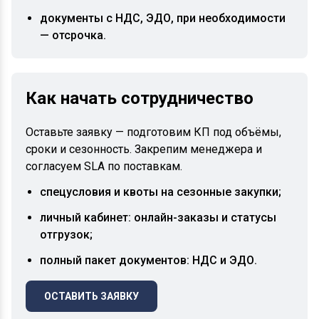
документы с НДС, ЭДО, при необходимости
— отсрочка.
Как начать сотрудничество
Оставьте заявку — подготовим КП под объёмы,
сроки и сезонность. Закрепим менеджера и
согласуем SLA по поставкам.
спецусловия и квоты на сезонные закупки;
личный кабинет: онлайн-заказы и статусы
отгрузок;
полный пакет документов: НДС и ЭДО.
ОСТАВИТЬ ЗАЯВКУ