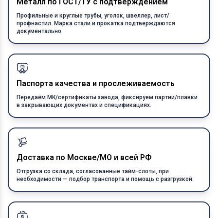
Металл по ГОСТ/ТУ с подтверждением
Профильные и круглые трубы, уголок, швеллер, лист/
профнастил. Марка стали и прокатка подтверждаются
документально.
Паспорта качества и прослеживаемость
Передаём МК/сертификаты завода, фиксируем партии/плавки
в закрывающих документах и спецификациях.
Доставка по Москве/МО и всей РФ
Отгрузка со склада, согласованные тайм-слоты, при
необходимости — подбор транспорта и помощь с разгрузкой.