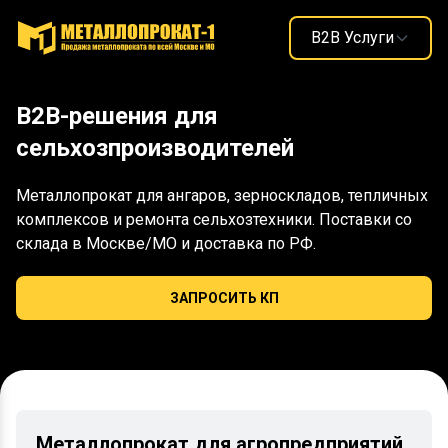
B2B Услуги
B2B-решения для
сельхозпроизводителей
Металлопрокат для ангаров, зерноскладов, тепличных
комплексов и ремонта сельхозтехники. Поставки со
склада в Москве/МО и доставка по РФ.
ЗАПРОСИТЬ КП
Металлопрокат для агропредприятий