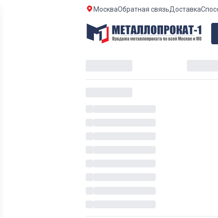
Москва
Обратная связь
Доставка
Спос