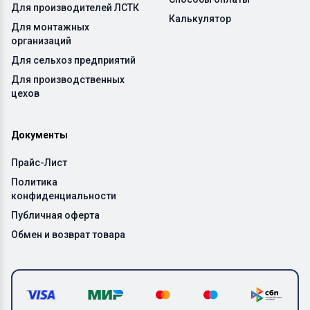
Для производителей ЛСТК
Калькулятор
Для монтажных
организаций
Для сельхоз предприятий
Для производственных
цехов
Документы
Прайс-Лист
Политика
конфиденциальности
Публичная оферта
Обмен и возврат товара