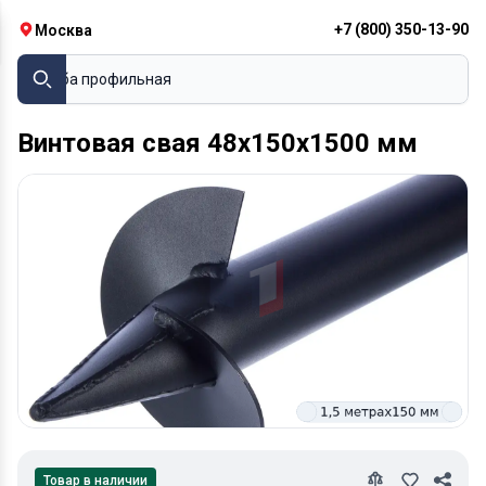
+7 (800) 350-13-90
Москва
Труба профильная
Винтовая свая 48х150х1500 мм
Товар в наличии