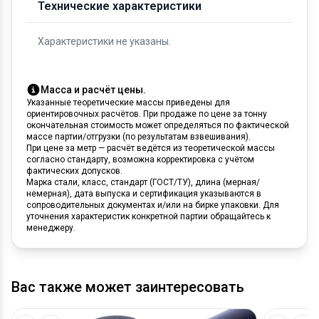
Технические характеристики
Характеристики не указаны.
Масса и расчёт цены.
Указанные теоретические массы приведены для
ориентировочных расчётов. При продаже по цене за тонну
окончательная стоимость может определяться по фактической
массе партии/отгрузки (по результатам взвешивания).
При цене за метр — расчёт ведётся из теоретической массы
согласно стандарту, возможна корректировка с учётом
фактических допусков.
Марка стали, класс, стандарт (ГОСТ/ТУ), длина (мерная/
немерная), дата выпуска и сертификация указываются в
сопроводительных документах и/или на бирке упаковки. Для
уточнения характеристик конкретной партии обращайтесь к
менеджеру.
Вас также может заинтересовать