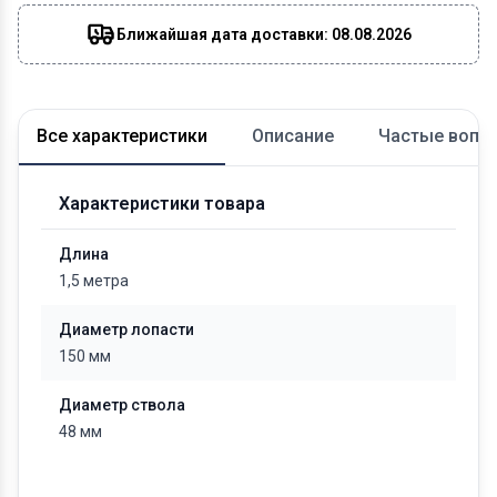
Ближайшая дата доставки: 08.08.2026
Все характеристики
Описание
Частые вопр
Характеристики товара
Длина
1,5 метра
Диаметр лопасти
150 мм
Диаметр ствола
48 мм