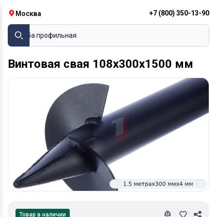
+7 (800) 350-13-90
Москва
Труба профильная
Винтовая свая 108х300х1500 мм
Товар в наличии