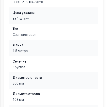
ГОСТ Р 59106-2020
Цена указана
за 1 штуку
Тип
Свая винтовая
Длина
1.5 метра
Сечение
Круглое
Диаметр лопасти
300 мм
Диаметр ствола
108 мм