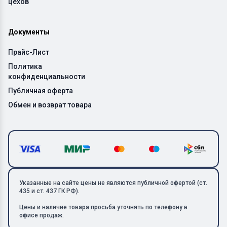
цехов
Документы
Прайс-Лист
Политика
конфиденциальности
Публичная оферта
Обмен и возврат товара
Указанные на сайте цены не являются публичной офертой (ст.
435 и ст. 437 ГК РФ).
Цены и наличие товара просьба уточнять по телефону в
офисе продаж.