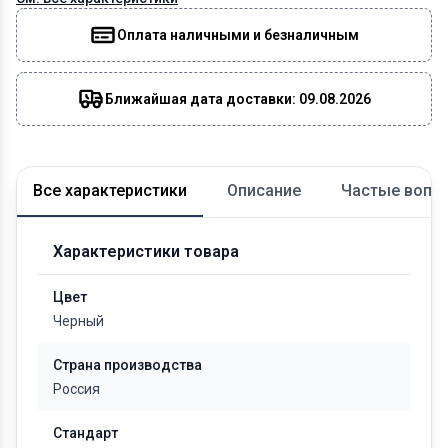
Оплата наличными и безналичным
Ближайшая дата доставки: 09.08.2026
Все характеристики
Описание
Частые вопр
Характеристики товара
Цвет
Черный
Страна производства
Россия
Стандарт