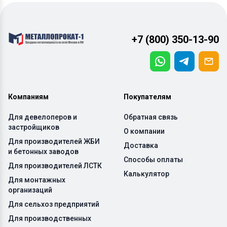
+7 (800) 350-13-90
Компаниям
Покупателям
Для девелоперов и
Обратная связь
застройщиков
О компании
Для производителей ЖБИ
Доставка
и бетонных заводов
Способы оплаты
Для производителей ЛСТК
Калькулятор
Для монтажных
организаций
Для сельхоз предприятий
Для производственных