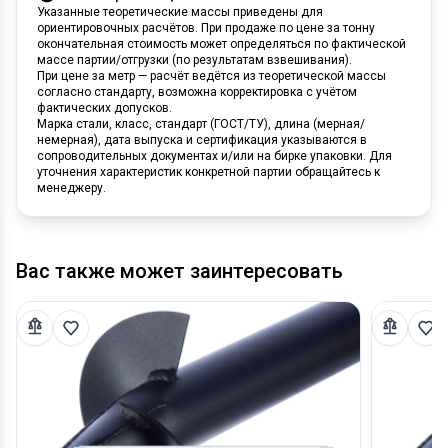
Указанные теоретические массы приведены для
ориентировочных расчётов. При продаже по цене за тонну
окончательная стоимость может определяться по фактической
массе партии/отгрузки (по результатам взвешивания).
При цене за метр — расчёт ведётся из теоретической массы
согласно стандарту, возможна корректировка с учётом
фактических допусков.
Марка стали, класс, стандарт (ГОСТ/ТУ), длина (мерная/
немерная), дата выпуска и сертификация указываются в
сопроводительных документах и/или на бирке упаковки. Для
уточнения характеристик конкретной партии обращайтесь к
менеджеру.
Вас также может заинтересовать