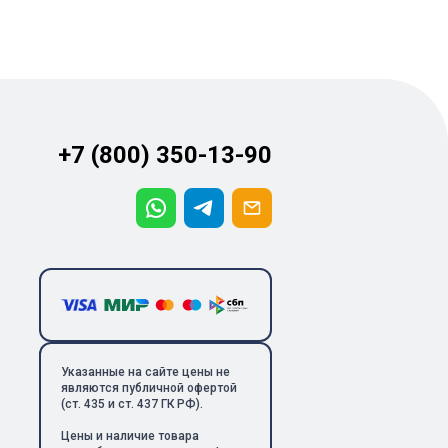
+7 (800) 350-13-90
Указанные на сайте цены не
являются публичной офертой
(ст. 435 и ст. 437 ГК РФ).
Цены и наличие товара