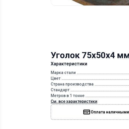
Уголок 75х50х4 м
Характеристики
Марка стали
Цвет
Страна производства
Стандарт
Метров в 1 тонне
См. все характеристики
Оплата наличными