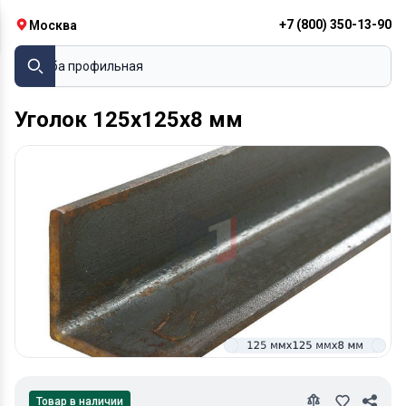
+7 (800) 350-13-90
Москва
Труба профильная
Уголок 125х125х8 мм
Товар в наличии