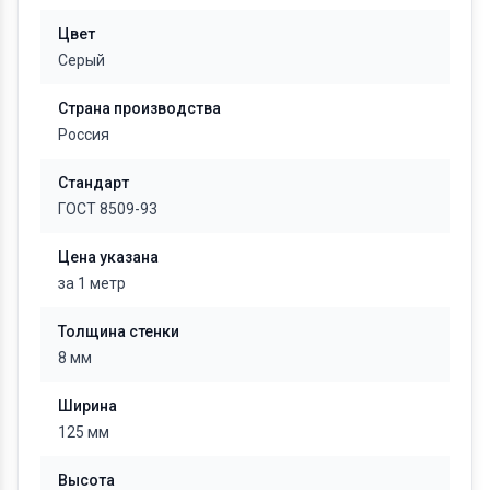
Цвет
Серый
Страна производства
Россия
Стандарт
ГОСТ 8509-93
Цена указана
за 1 метр
Толщина стенки
8 мм
Ширина
125 мм
Высота