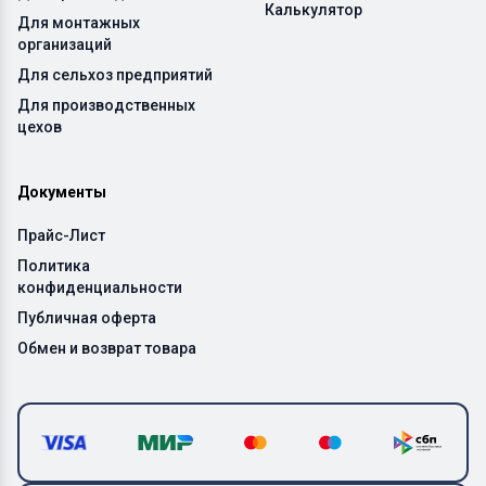
Калькулятор
Для монтажных
организаций
Для сельхоз предприятий
Для производственных
цехов
Документы
Прайс-Лист
Политика
конфиденциальности
Публичная оферта
Обмен и возврат товара