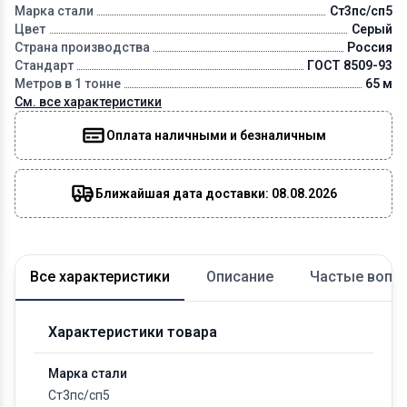
Марка стали
Ст3пс/сп5
Цвет
Серый
Страна производства
Россия
Стандарт
ГОСТ 8509-93
Метров в 1 тонне
65 м
См. все характеристики
Оплата наличными и безналичным
Ближайшая дата доставки: 08.08.2026
Все характеристики
Описание
Частые вопр
Характеристики товара
Марка стали
Ст3пс/сп5