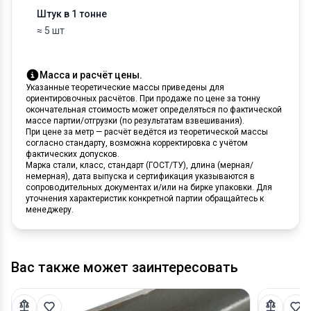
Штук в 1 тонне
≈ 5 шт
Масса и расчёт цены.
Указанные теоретические массы приведены для
ориентировочных расчётов. При продаже по цене за тонну
окончательная стоимость может определяться по фактической
массе партии/отгрузки (по результатам взвешивания).
При цене за метр — расчёт ведётся из теоретической массы
согласно стандарту, возможна корректировка с учётом
фактических допусков.
Марка стали, класс, стандарт (ГОСТ/ТУ), длина (мерная/
немерная), дата выпуска и сертификация указываются в
сопроводительных документах и/или на бирке упаковки. Для
уточнения характеристик конкретной партии обращайтесь к
менеджеру.
Вас также может заинтересовать