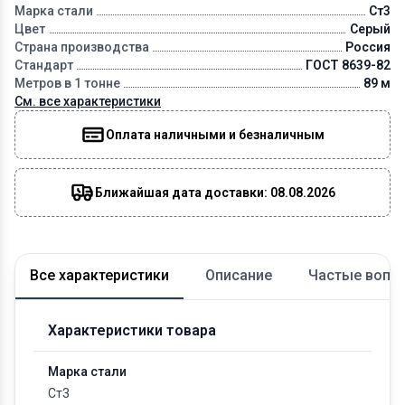
Марка стали
Ст3
Цвет
Серый
Страна производства
Россия
Стандарт
ГОСТ 8639-82
Метров в 1 тонне
89 м
См. все характеристики
Оплата наличными и безналичным
Ближайшая дата доставки: 08.08.2026
Все характеристики
Описание
Частые вопр
Характеристики товара
Марка стали
Ст3