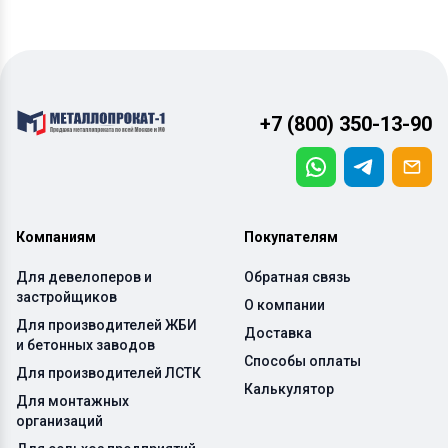
+7 (800) 350-13-90
Компаниям
Покупателям
Для девелоперов и
Обратная связь
застройщиков
О компании
Для производителей ЖБИ
Доставка
и бетонных заводов
Способы оплаты
Для производителей ЛСТК
Калькулятор
Для монтажных
организаций