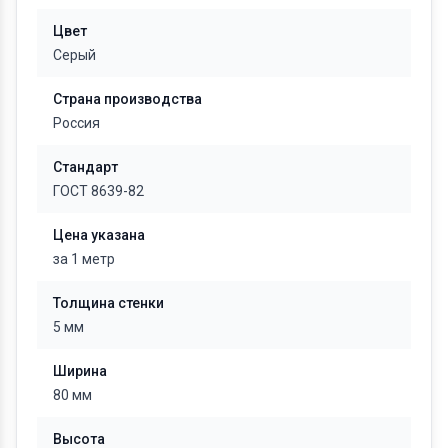
Цвет
Серый
Страна производства
Россия
Стандарт
ГОСТ 8639-82
Цена указана
за 1 метр
Толщина стенки
5 мм
Ширина
80 мм
Высота