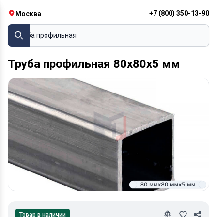
+7 (800) 350-13-90
Москва
Труба про
Труба профильная 80х80х5 мм
Товар в наличии