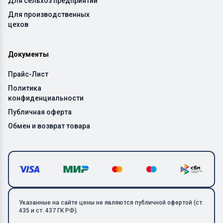
Для сельхоз предприятий
Для производственных
цехов
Документы
Прайс-Лист
Политика
конфиденциальности
Публичная оферта
Обмен и возврат товара
Указанные на сайте цены не являются публичной офертой (ст.
435 и ст. 437 ГК РФ).