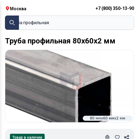
+7 (800) 350-13-90
Москва
Труба профильная
Труба профильная 80х60х2 мм
Товар в наличии