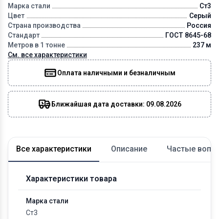
Марка стали
Ст3
Цвет
Серый
Страна производства
Россия
Стандарт
ГОСТ 8645-68
Метров в 1 тонне
237 м
См. все характеристики
Оплата наличными и безналичным
Ближайшая дата доставки: 09.08.2026
Все характеристики
Описание
Частые вопр
Характеристики товара
Марка стали
Ст3