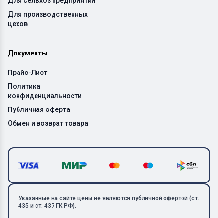
Для сельхоз предприятий
Для производственных
цехов
Документы
Прайс-Лист
Политика
конфиденциальности
Публичная оферта
Обмен и возврат товара
Указанные на сайте цены не являются публичной офертой (ст.
435 и ст. 437 ГК РФ).