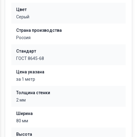
Цвет
Серый
Страна производства
Россия
Стандарт
ГОСТ 8645-68
Цена указана
за 1 метр
Толщина стенки
2 мм
Ширина
80 мм
Высота