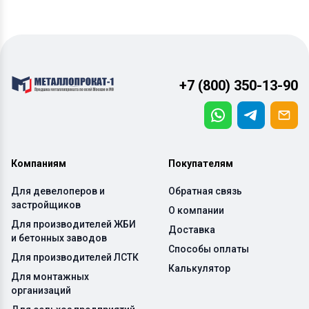
+7 (800) 350-13-90
Компаниям
Покупателям
Для девелоперов и
Обратная связь
застройщиков
О компании
Для производителей ЖБИ
Доставка
и бетонных заводов
Способы оплаты
Для производителей ЛСТК
Калькулятор
Для монтажных
организаций