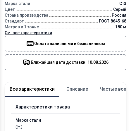
Марка стали
Ст3
Цвет
Серый
Страна производства
Россия
Стандарт
ГОСТ 8645-68
Метров в 1 тонне
180 м
См. все характеристики
Оплата наличными и безналичным
Ближайшая дата доставки: 10.08.2026
Все характеристики
Описание
Частые вопр
Характеристики товара
Марка стали
Ст3