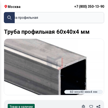
+7 (800) 350-13-90
Москва
Труба профильная
Труба профильная 60х40х4 мм
Товар в наличии