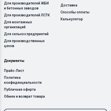
Для производителей ЖБИ
Доставка
и бетонных заводов
Способы оплаты
Для производителей ЛСТК
Калькулятор
Для монтажных
организаций
Для сельхоз предприятий
Для производственных
цехов
Документы
Прайс-Лист
Политика
конфиденциальности
Публичная оферта
Обмен и возврат товара