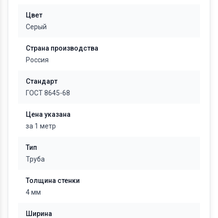
Цвет
Серый
Страна производства
Россия
Стандарт
ГОСТ 8645-68
Цена указана
за 1 метр
Тип
Труба
Толщина стенки
4 мм
Ширина