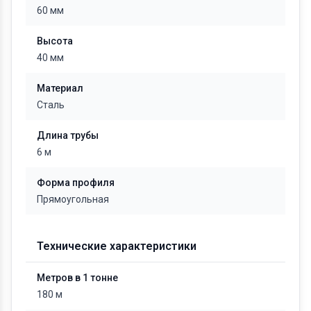
60 мм
Высота
40 мм
Материал
Сталь
Длина трубы
6 м
Форма профиля
Прямоугольная
Технические характеристики
Метров в 1 тонне
180 м