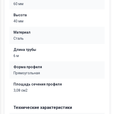
60 мм
Высота
40 мм
Материал
Сталь
Длина трубы
6 м
Форма профиля
Прямоугольная
Площадь сечения профиля
3,08 см2
Технические характеристики