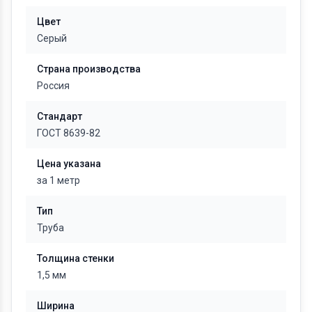
Цвет
Серый
Страна производства
Россия
Стандарт
ГОСТ 8639-82
Цена указана
за 1 метр
Тип
Труба
Толщина стенки
1,5 мм
Ширина