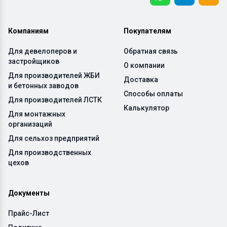
Компаниям
Покупателям
Для девелоперов и
Обратная связь
застройщиков
О компании
Для производителей ЖБИ
Доставка
и бетонных заводов
Способы оплаты
Для производителей ЛСТК
Калькулятор
Для монтажных
организаций
Для сельхоз предприятий
Для производственных
цехов
Документы
Прайс-Лист