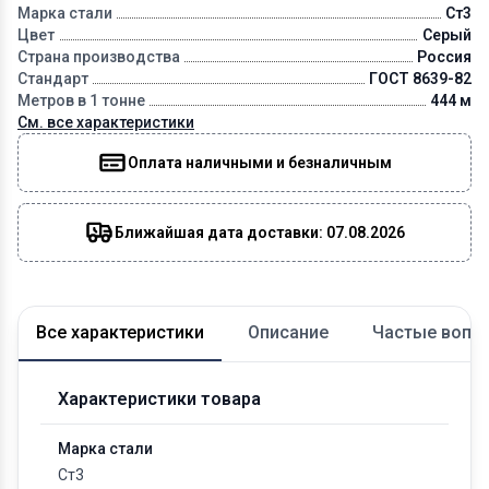
Марка стали
Ст3
Цвет
Серый
Страна производства
Россия
Стандарт
ГОСТ 8639-82
Метров в 1 тонне
444 м
См. все характеристики
Оплата наличными и безналичным
Ближайшая дата доставки: 07.08.2026
Все характеристики
Описание
Частые вопр
Характеристики товара
Марка стали
Ст3