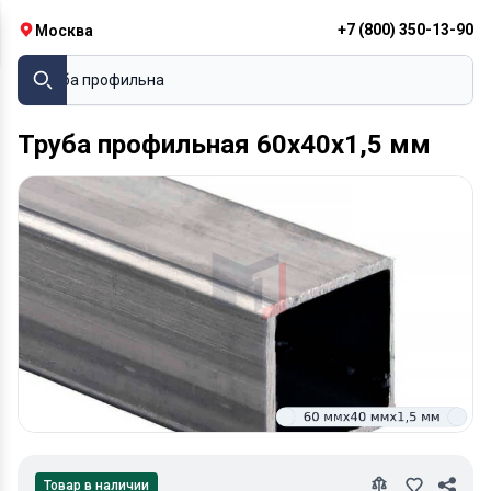
+7 (800) 350-13-90
Москва
Труба пр
Труба профильная 60х40х1,5 мм
Товар в наличии