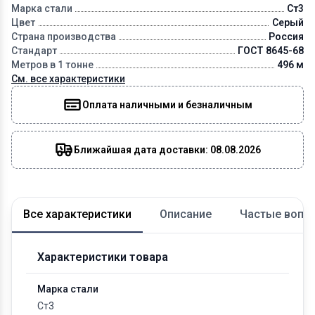
Марка стали
Ст3
Цвет
Серый
Страна производства
Россия
Стандарт
ГОСТ 8645-68
Метров в 1 тонне
496 м
См. все характеристики
Оплата наличными и безналичным
Ближайшая дата доставки: 08.08.2026
Все характеристики
Описание
Частые вопр
Характеристики товара
Марка стали
Ст3