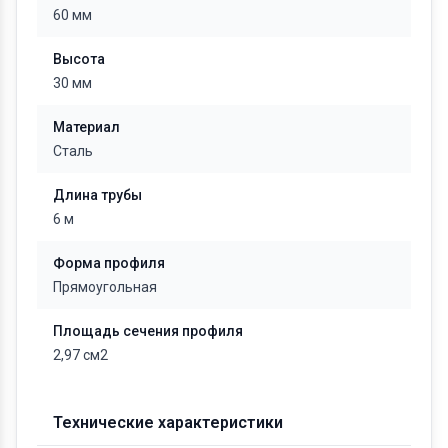
60 мм
Высота
30 мм
Материал
Сталь
Длина трубы
6 м
Форма профиля
Прямоугольная
Площадь сечения профиля
2,97 см2
Технические характеристики