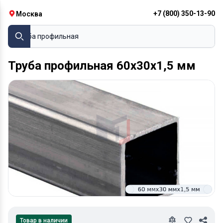
+7 (800) 350-13-90
Москва
Труба профильная
Труба профильная 60х30х1,5 мм
Товар в наличии