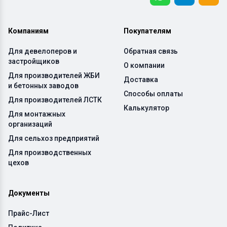
Компаниям
Покупателям
Для девелоперов и
Обратная связь
застройщиков
О компании
Для производителей ЖБИ
Доставка
и бетонных заводов
Способы оплаты
Для производителей ЛСТК
Калькулятор
Для монтажных
организаций
Для сельхоз предприятий
Для производственных
цехов
Документы
Прайс-Лист