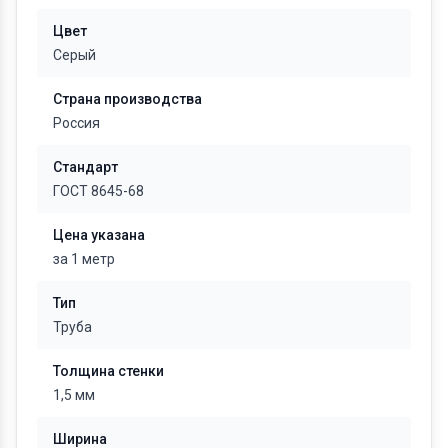
Цвет
Серый
Страна производства
Россия
Стандарт
ГОСТ 8645-68
Цена указана
за 1 метр
Тип
Труба
Толщина стенки
1,5 мм
Ширина