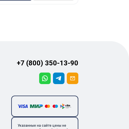
+7 (800) 350-13-90
Указанные на сайте цены не