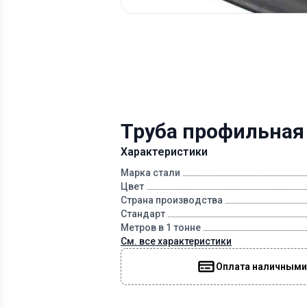
Труба профильная
Характеристики
Марка стали
Цвет
Страна производства
Стандарт
Метров в 1 тонне
См. все характеристики
Оплата наличными