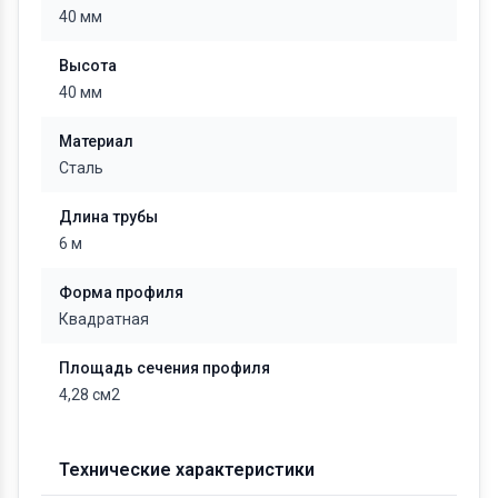
40 мм
Высота
40 мм
Материал
Сталь
Длина трубы
6 м
Форма профиля
Квадратная
Площадь сечения профиля
4,28 см2
Технические характеристики