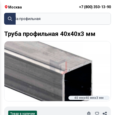
+7 (800) 350-13-90
Москва
Труба профильная
Труба профильная 40х40х3 мм
Товар в наличии