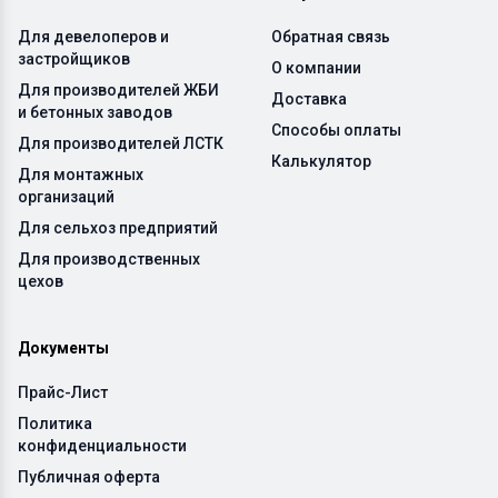
Для девелоперов и
Обратная связь
застройщиков
О компании
Для производителей ЖБИ
Доставка
и бетонных заводов
Способы оплаты
Для производителей ЛСТК
Калькулятор
Для монтажных
организаций
Для сельхоз предприятий
Для производственных
цехов
Документы
Прайс-Лист
Политика
конфиденциальности
Публичная оферта