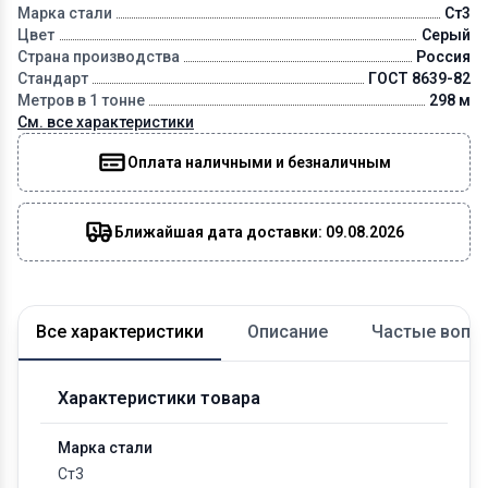
Марка стали
Ст3
Цвет
Серый
Страна производства
Россия
Стандарт
ГОСТ 8639-82
Метров в 1 тонне
298 м
См. все характеристики
Оплата наличными и безналичным
Ближайшая дата доставки: 09.08.2026
Все характеристики
Описание
Частые вопр
Характеристики товара
Марка стали
Ст3