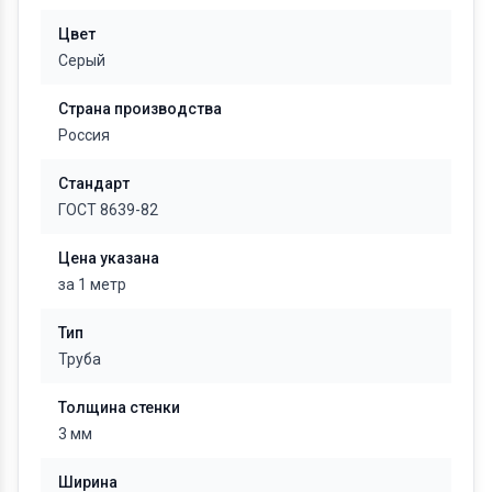
Цвет
Серый
Страна производства
Россия
Стандарт
ГОСТ 8639-82
Цена указана
за 1 метр
Тип
Труба
Толщина стенки
3 мм
Ширина