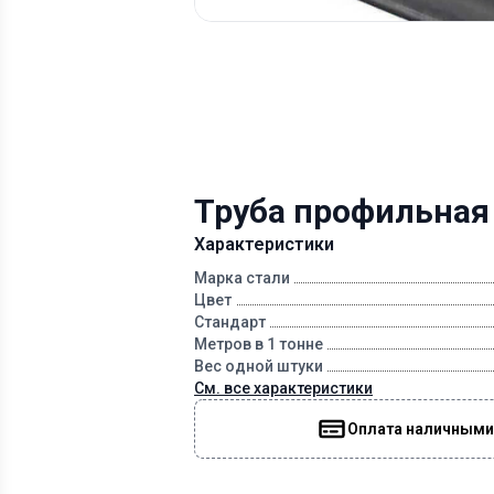
Труба профильная
Характеристики
Марка стали
Цвет
Стандарт
Метров в 1 тонне
Вес одной штуки
См. все характеристики
Оплата наличными