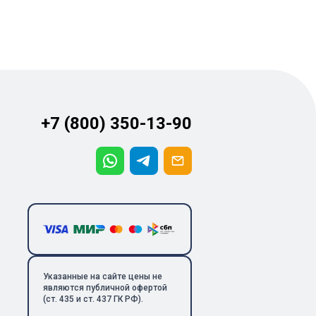
+7 (800) 350-13-90
Указанные на сайте цены не
являются публичной офертой
(ст. 435 и ст. 437 ГК РФ).