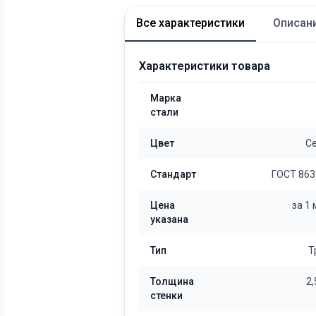
Все характеристики
Описан
Характеристики товара
Марка
стали
Цвет
С
Стандарт
ГОСТ 863
Цена
за 1
указана
Тип
Т
Толщина
2
стенки