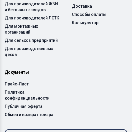
Для производителей ЖБИ
Доставка
и бетонных заводов
Способы оплаты
Для производителей ЛСТК
Калькулятор
Для монтажных
организаций
Для сельхоз предприятий
Для производственных
цехов
Документы
Прайс-Лист
Политика
конфиденциальности
Публичная оферта
Обмен и возврат товара