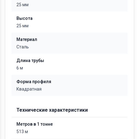
25 мм
Высота
25 мм
Материал
Сталь
Длина трубы
6 м
Форма профиля
Квадратная
Технические характеристики
Метров в 1 тонне
513 м