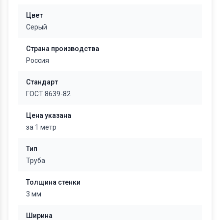
Цвет
Серый
Страна производства
Россия
Стандарт
ГОСТ 8639-82
Цена указана
за 1 метр
Тип
Труба
Толщина стенки
3 мм
Ширина