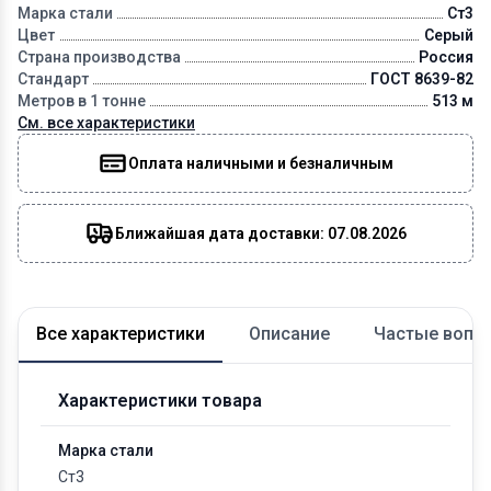
Марка стали
Ст3
Цвет
Серый
Страна производства
Россия
Стандарт
ГОСТ 8639-82
Метров в 1 тонне
513 м
См. все характеристики
Оплата наличными и безналичным
Ближайшая дата доставки: 07.08.2026
Все характеристики
Описание
Частые вопр
Характеристики товара
Марка стали
Ст3