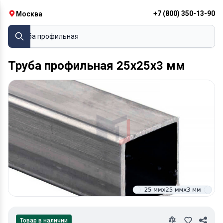
+7 (800) 350-13-90
Москва
Труба профильная
Труба профильная 25х25х3 мм
Товар в наличии