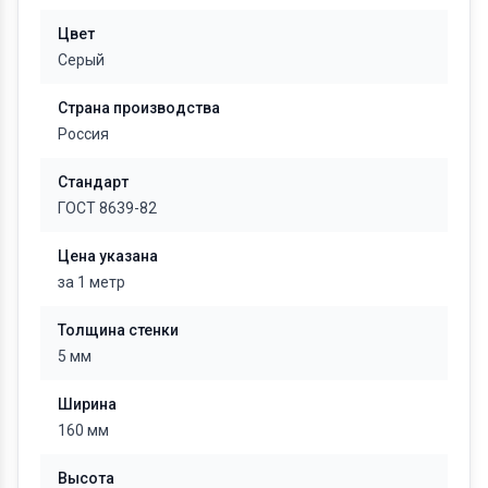
Цвет
Серый
Страна производства
Россия
Стандарт
ГОСТ 8639-82
Цена указана
за 1 метр
Толщина стенки
5 мм
Ширина
160 мм
Высота