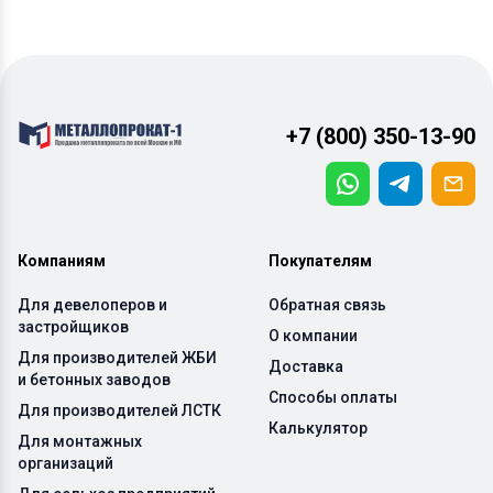
+7 (800) 350-13-90
Компаниям
Покупателям
Для девелоперов и
Обратная связь
застройщиков
О компании
Для производителей ЖБИ
Доставка
и бетонных заводов
Способы оплаты
Для производителей ЛСТК
Калькулятор
Для монтажных
организаций