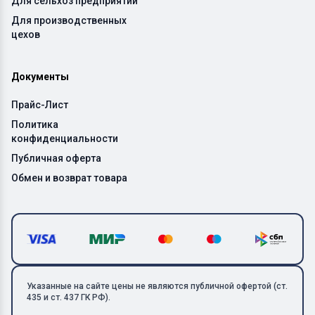
Для сельхоз предприятий
Для производственных
цехов
Документы
Прайс-Лист
Политика
конфиденциальности
Публичная оферта
Обмен и возврат товара
Указанные на сайте цены не являются публичной офертой (ст.
435 и ст. 437 ГК РФ).