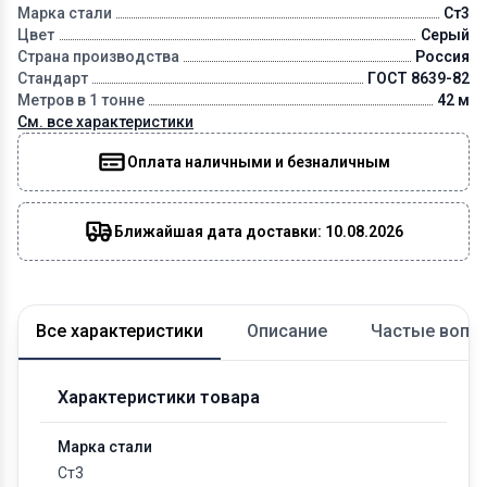
Марка стали
Ст3
Цвет
Серый
Страна производства
Россия
Стандарт
ГОСТ 8639-82
Метров в 1 тонне
42 м
См. все характеристики
Оплата наличными и безналичным
Ближайшая дата доставки: 10.08.2026
Все характеристики
Описание
Частые вопр
Характеристики товара
Марка стали
Ст3