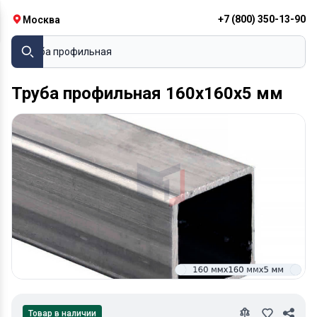
+7 (800) 350-13-90
Москва
Труба профильная
Труба профильная 160х160х5 мм
Товар в наличии