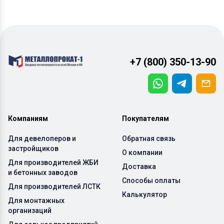
+7 (800) 350-13-90
Компаниям
Покупателям
Для девелоперов и
Обратная связь
застройщиков
О компании
Для производителей ЖБИ
Доставка
и бетонных заводов
Способы оплаты
Для производителей ЛСТК
Калькулятор
Для монтажных
организаций