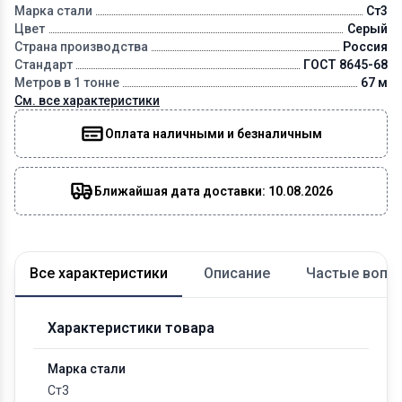
Марка стали
Ст3
Цвет
Серый
Страна производства
Россия
Стандарт
ГОСТ 8645-68
Метров в 1 тонне
67 м
См. все характеристики
Оплата наличными и безналичным
Ближайшая дата доставки: 10.08.2026
Все характеристики
Описание
Частые вопр
Характеристики товара
Марка стали
Ст3