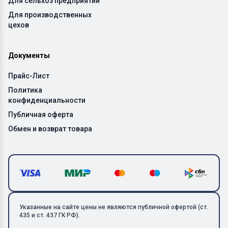
Для сельхоз предприятий
Для производственных
цехов
Документы
Прайс-Лист
Политика
конфиденциальности
Публичная оферта
Обмен и возврат товара
Указанные на сайте цены не являются публичной офертой (ст.
435 и ст. 437 ГК РФ).