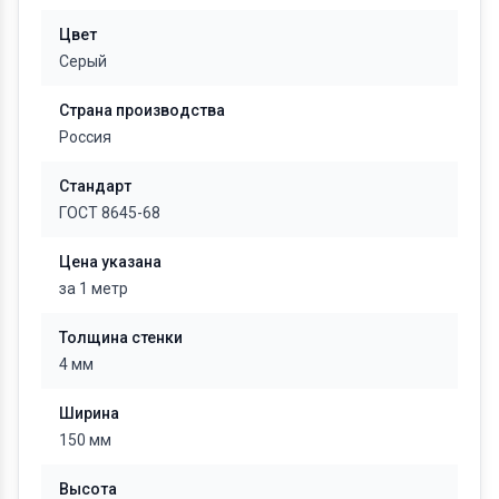
Цвет
Серый
Страна производства
Россия
Стандарт
ГОСТ 8645-68
Цена указана
за 1 метр
Толщина стенки
4 мм
Ширина
150 мм
Высота