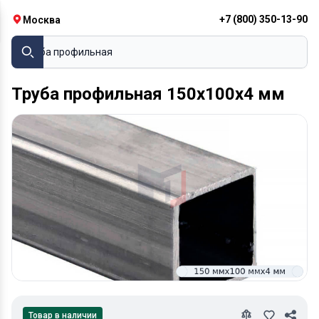
+7 (800) 350-13-90
Москва
Труба профильная
Труба профильная 150х100х4 мм
Товар в наличии