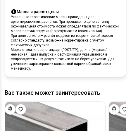
Масса и расчёт цены.
Указанные теоретические массы приведены для
ориентировочных расчётов. При продаже по цене за тонну
окончательная стоимость может определяться по фактической
массе партии/отгрузки (по результатам взвешивания).
При цене за метр — расчёт ведётся из теоретической массы
согласно стандарту, возможна корректировка с учётом
фактических допусков.
Марка стали, класс, стандарт (ГОСТ/ТУ), длина (мерная/
немерная), дата выпуска и сертификация указываются в
сопроводительных документах и/или на бирке упаковки. Для
уточнения характеристик конкретной партии обращайтесь к
менеджеру.
Вас также может заинтересовать