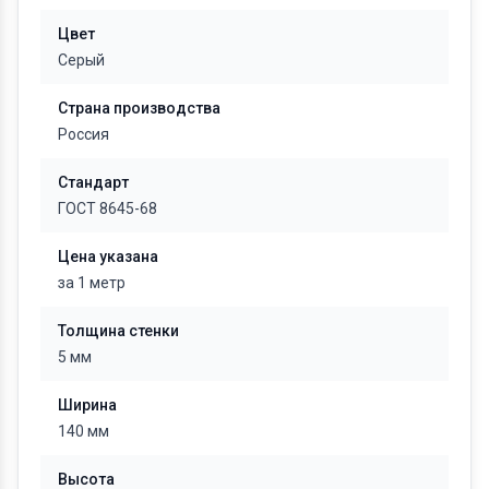
Цвет
Серый
Страна производства
Россия
Стандарт
ГОСТ 8645-68
Цена указана
за 1 метр
Толщина стенки
5 мм
Ширина
140 мм
Высота