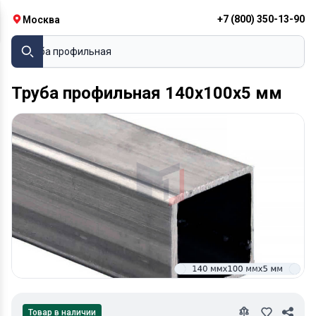
+7 (800) 350-13-90
Москва
Труба профильная
Труба профильная 140х100х5 мм
Товар в наличии