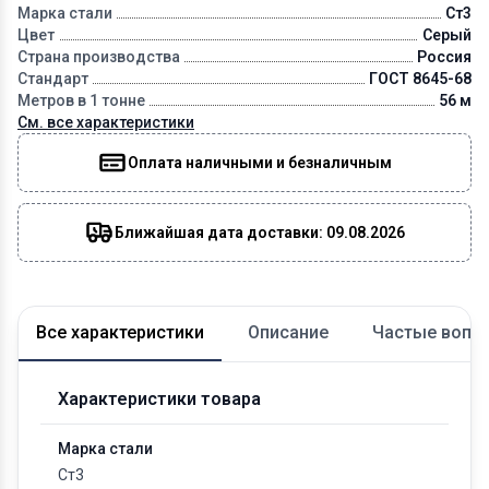
Марка стали
Ст3
Цвет
Серый
Страна производства
Россия
Стандарт
ГОСТ 8645-68
Метров в 1 тонне
56 м
См. все характеристики
Оплата наличными и безналичным
Ближайшая дата доставки: 09.08.2026
Все характеристики
Описание
Частые вопр
Характеристики товара
Марка стали
Ст3