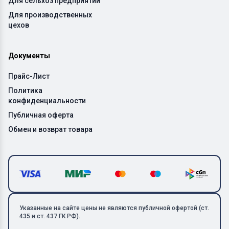
Для сельхоз предприятий
Для производственных
цехов
Документы
Прайс-Лист
Политика
конфиденциальности
Публичная оферта
Обмен и возврат товара
Указанные на сайте цены не являются публичной офертой (ст.
435 и ст. 437 ГК РФ).