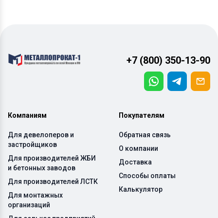
+7 (800) 350-13-90
Компаниям
Покупателям
Для девелоперов и
Обратная связь
застройщиков
О компании
Для производителей ЖБИ
Доставка
и бетонных заводов
Способы оплаты
Для производителей ЛСТК
Калькулятор
Для монтажных
организаций