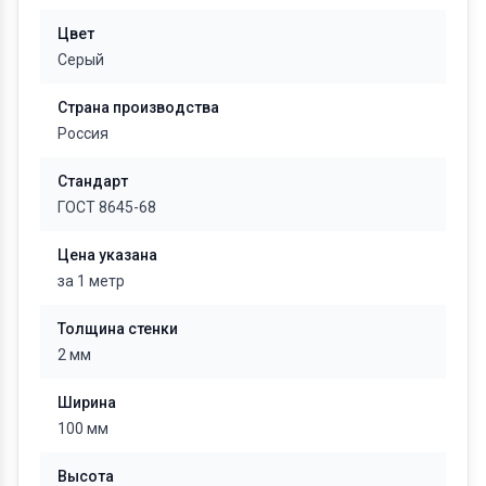
Цвет
Серый
Страна производства
Россия
Стандарт
ГОСТ 8645-68
Цена указана
за 1 метр
Толщина стенки
2 мм
Ширина
100 мм
Высота