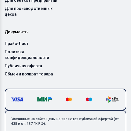
Для сельхоз предприятий
Для производственных
цехов
Документы
Прайс-Лист
Политика
конфиденциальности
Публичная оферта
Обмен и возврат товара
Указанные на сайте цены не являются публичной офертой (ст.
435 и ст. 437 ГК РФ).