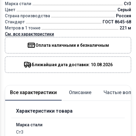
Марка стали
Ст3
Цвет
Серый
Страна производства
Россия
Стандарт
ГОСТ 8645-68
Метров в 1 тонне
221 м
См. все характеристики
Оплата наличными и безналичным
Ближайшая дата доставки: 10.08.2026
Все характеристики
Описание
Частые вопр
Характеристики товара
Марка стали
Ст3