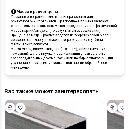
Масса и расчёт цены.
Указанные теоретические массы приведены для
ориентировочных расчётов. При продаже по цене за тонну
окончательная стоимость может определяться по фактической
массе партии/отгрузки (по результатам взвешивания).
При цене за метр — расчёт ведётся из теоретической массы
согласно стандарту, возможна корректировка с учётом
фактических допусков.
Марка стали, класс, стандарт (ГОСТ/ТУ), длина (мерная/
немерная), дата выпуска и сертификация указываются в
сопроводительных документах и/или на бирке упаковки. Для
уточнения характеристик конкретной партии обращайтесь к
менеджеру.
Вас также может заинтересовать