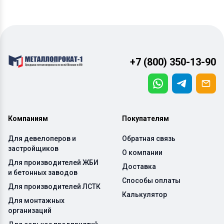
+7 (800) 350-13-90
Компаниям
Покупателям
Для девелоперов и
Обратная связь
застройщиков
О компании
Для производителей ЖБИ
Доставка
и бетонных заводов
Способы оплаты
Для производителей ЛСТК
Калькулятор
Для монтажных
организаций