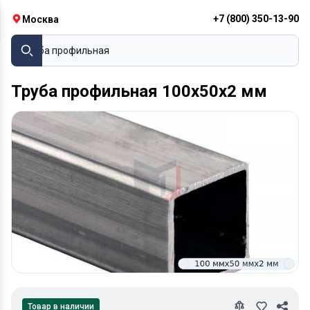
+7 (800) 350-13-90
Москва
Труба профильная
Труба профильная 100х50х2 мм
Товар в наличии