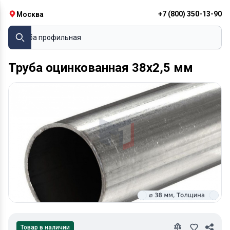
+7 (800) 350-13-90
Москва
Труба профильная
Труба оцинкованная 38х2,5 мм
Товар в наличии