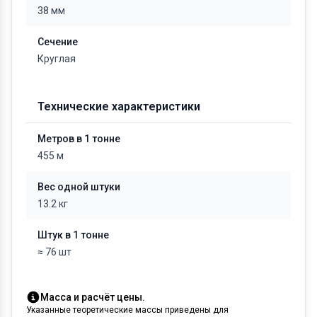
38 мм
Сечение
Круглая
Технические характеристики
Метров в 1 тонне
455 м
Вес одной штуки
13.2 кг
Штук в 1 тонне
≈ 76 шт
Масса и расчёт цены.
Указанные теоретические массы приведены для