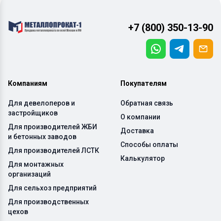
+7 (800) 350-13-90
Компаниям
Покупателям
Для девелоперов и
Обратная связь
застройщиков
О компании
Для производителей ЖБИ
Доставка
и бетонных заводов
Способы оплаты
Для производителей ЛСТК
Калькулятор
Для монтажных
организаций
Для сельхоз предприятий
Для производственных
цехов