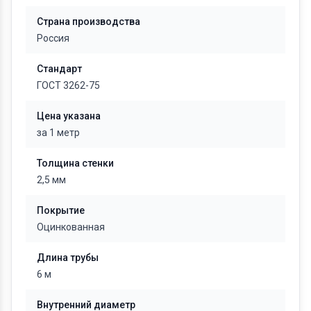
Страна производства
Россия
Стандарт
ГОСТ 3262-75
Цена указана
за 1 метр
Толщина стенки
2,5 мм
Покрытие
Оцинкованная
Длина трубы
6 м
Внутренний диаметр