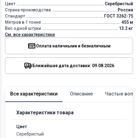
Цвет
Серебристый
Страна производства
Россия
Стандарт
ГОСТ 3262-75
Метров в 1 тонне
455 м
Вес одной штуки
13.2 кг
См. все характеристики
Оплата наличными и безналичным
Ближайшая дата доставки: 09.08.2026
Все характеристики
Описание
Частые вопр
Характеристики товара
Цвет
Серебристый