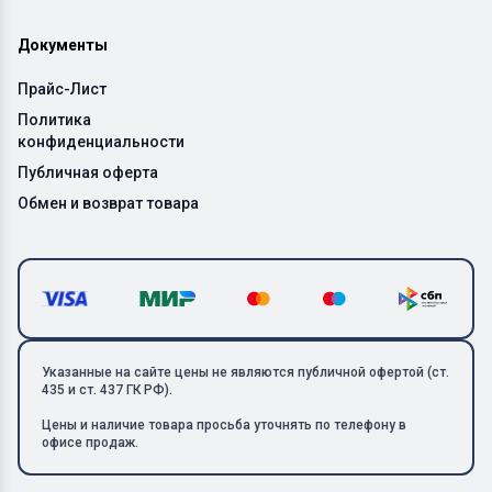
Документы
Прайс-Лист
Политика
конфиденциальности
Публичная оферта
Обмен и возврат товара
Указанные на сайте цены не являются публичной офертой (ст.
435 и ст. 437 ГК РФ).
Цены и наличие товара просьба уточнять по телефону в
офисе продаж.