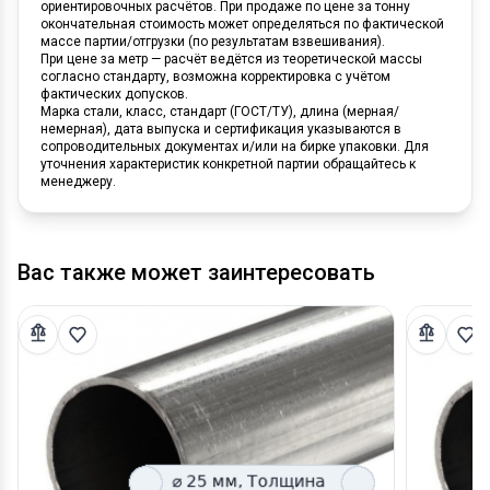
ориентировочных расчётов. При продаже по цене за тонну
окончательная стоимость может определяться по фактической
массе партии/отгрузки (по результатам взвешивания).
При цене за метр — расчёт ведётся из теоретической массы
согласно стандарту, возможна корректировка с учётом
фактических допусков.
Марка стали, класс, стандарт (ГОСТ/ТУ), длина (мерная/
немерная), дата выпуска и сертификация указываются в
сопроводительных документах и/или на бирке упаковки. Для
уточнения характеристик конкретной партии обращайтесь к
менеджеру.
Вас также может заинтересовать