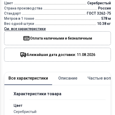
Цвет
Серебристый
Страна производства
Россия
Стандарт
ГОСТ 3262-75
Метров в 1 тонне
578 м
Вес одной штуки
10.38 кг
См. все характеристики
Оплата наличными и безналичным
Ближайшая дата доставки: 11.08.2026
Все характеристики
Описание
Частые вопр
Характеристики товара
Цвет
Серебристый