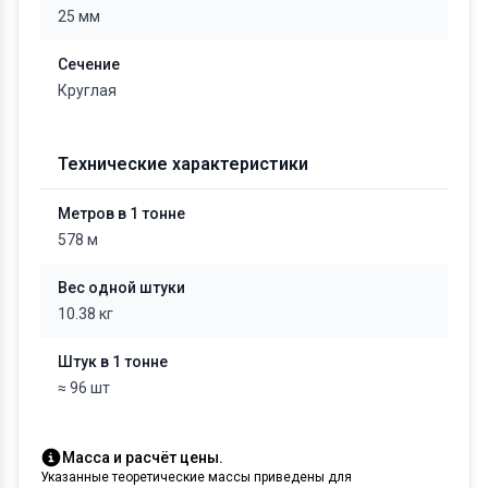
25 мм
Сечение
Круглая
Технические характеристики
Метров в 1 тонне
578 м
Вес одной штуки
10.38 кг
Штук в 1 тонне
≈ 96 шт
Масса и расчёт цены.
Указанные теоретические массы приведены для