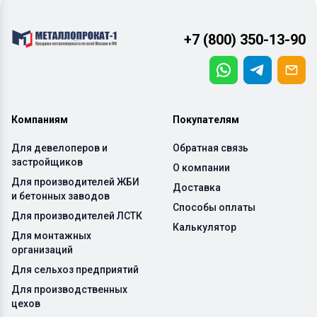
+7 (800) 350-13-90
Компаниям
Покупателям
Для девелоперов и
Обратная связь
застройщиков
О компании
Для производителей ЖБИ
Доставка
и бетонных заводов
Способы оплаты
Для производителей ЛСТК
Калькулятор
Для монтажных
организаций
Для сельхоз предприятий
Для производственных
цехов