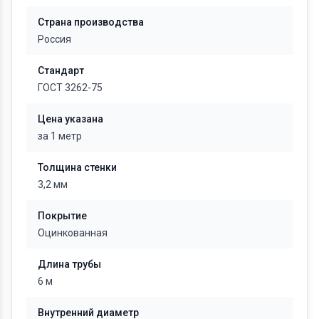
Страна производства
Россия
Стандарт
ГОСТ 3262-75
Цена указана
за 1 метр
Толщина стенки
3,2 мм
Покрытие
Оцинкованная
Длина трубы
6 м
Внутренний диаметр