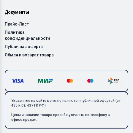
Документы
Прайс-Лист
Политика
конфиденциальности
Публичная оферта
Обмен и возврат товара
Указанные на сайте цены не являются публичной офертой (ст.
435 и ст. 437 ГК РФ).
Цены и наличие товара просьба уточнять по телефону в
офисе продаж.