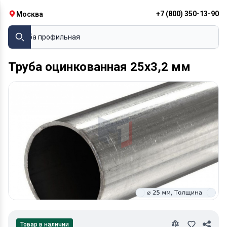
+7 (800) 350-13-90
Москва
Труба профильная
Труба оцинкованная 25х3,2 мм
Товар в наличии