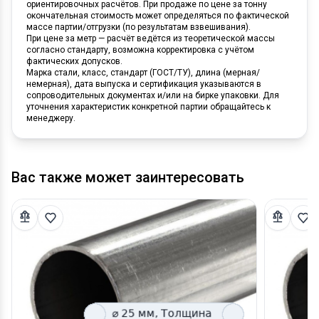
ориентировочных расчётов. При продаже по цене за тонну
окончательная стоимость может определяться по фактической
массе партии/отгрузки (по результатам взвешивания).
При цене за метр — расчёт ведётся из теоретической массы
согласно стандарту, возможна корректировка с учётом
фактических допусков.
Марка стали, класс, стандарт (ГОСТ/ТУ), длина (мерная/
немерная), дата выпуска и сертификация указываются в
сопроводительных документах и/или на бирке упаковки. Для
уточнения характеристик конкретной партии обращайтесь к
менеджеру.
Вас также может заинтересовать