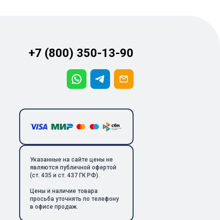
+7 (800) 350-13-90
Указанные на сайте цены не
являются публичной офертой
(ст. 435 и ст. 437 ГК РФ).
Цены и наличие товара
просьба уточнять по телефону
в офисе продаж.