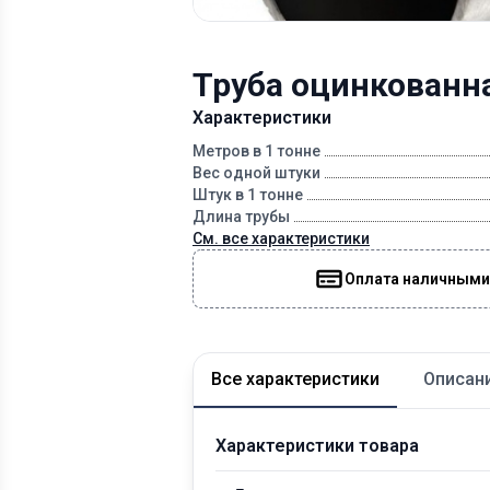
Труба оцинкованн
Характеристики
Метров в 1 тонне
Вес одной штуки
Штук в 1 тонне
Длина трубы
См. все характеристики
Оплата наличными
Все характеристики
Описан
Характеристики товара