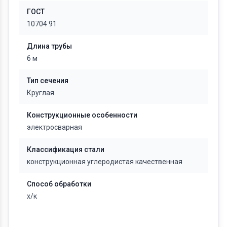
ГОСТ
10704 91
Длина трубы
6 м
Тип сечения
Круглая
Конструкционные особенности
электросварная
Классификация стали
конструкционная углеродистая качественная
Способ обработки
х/к