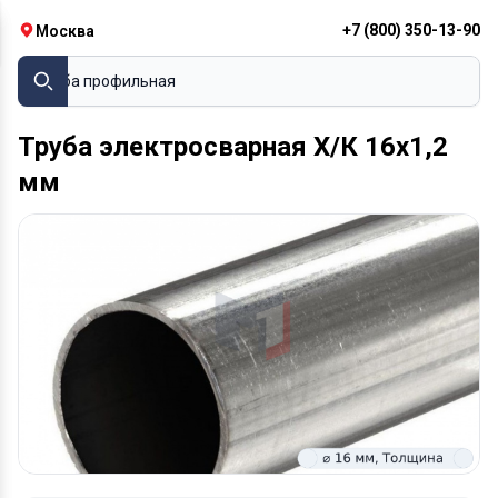
+7 (800) 350-13-90
Москва
Труба профильная
Труба электросварная Х/К 16х1,2
мм