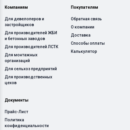
Компаниям
Покупателям
Для девелоперов и
Обратная связь
застройщиков
О компании
Для производителей ЖБИ
Доставка
и бетонных заводов
Способы оплаты
Для производителей ЛСТК
Калькулятор
Для монтажных
организаций
Для сельхоз предприятий
Для производственных
цехов
Документы
Прайс-Лист
Политика
конфиденциальности