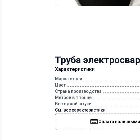
Труба электросва
Характеристики
Марка стали
Цвет
Страна производства
Метров в 1 тонне
Вес одной штуки
См. все характеристики
Оплата наличными