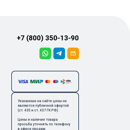
+7 (800) 350-13-90
Указанные на сайте цены не
являются публичной офертой
(ст. 435 и ст. 437 ГК РФ).
Цены и наличие товара
просьба уточнять по телефону
в офисе продаж.