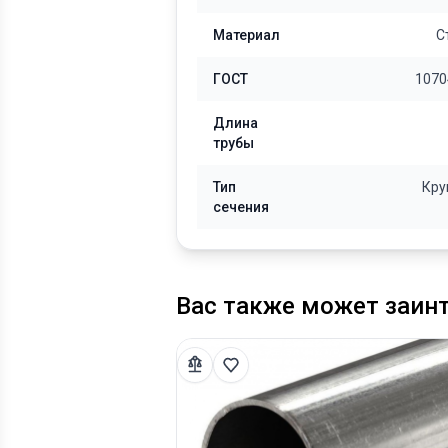
Материал
С
ГОСТ
1070
Длина
трубы
Тип
Кру
сечения
Вас также может заин