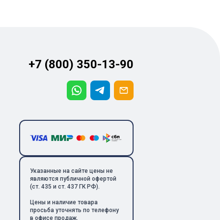
+7 (800) 350-13-90
Указанные на сайте цены не
являются публичной офертой
(ст. 435 и ст. 437 ГК РФ).
Цены и наличие товара
просьба уточнять по телефону
в офисе продаж.