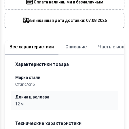
Оплата наличными и безналичным
Ближайшая дата доставки: 07.08.2026
Все характеристики
Описание
Частые вопр
Характеристики товара
Марка стали
Ст3пс/сп5
Длина швеллера
12 м
Технические характеристики