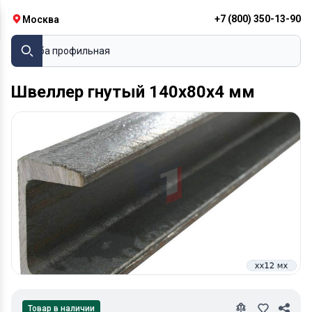
+7 (800) 350-13-90
Москва
Труба профильная
Швеллер гнутый 140х80х4 мм
Товар в наличии