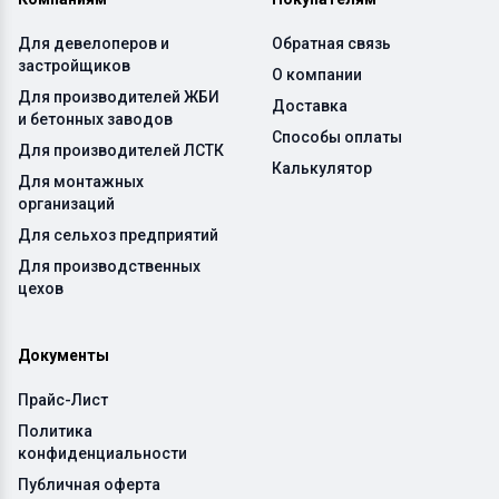
Для девелоперов и
Обратная связь
застройщиков
О компании
Для производителей ЖБИ
Доставка
и бетонных заводов
Способы оплаты
Для производителей ЛСТК
Калькулятор
Для монтажных
организаций
Для сельхоз предприятий
Для производственных
цехов
Документы
Прайс-Лист
Политика
конфиденциальности
Публичная оферта