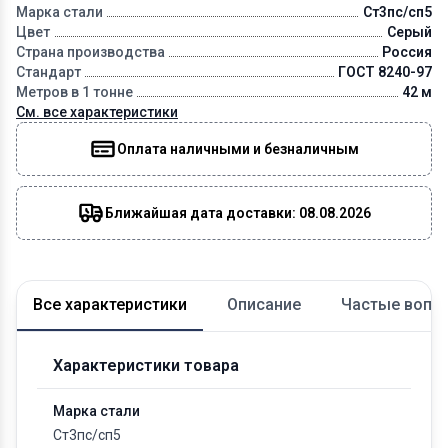
Марка стали
Ст3пс/сп5
Цвет
Серый
Страна производства
Россия
Стандарт
ГОСТ 8240-97
Метров в 1 тонне
42 м
См. все характеристики
Оплата наличными и безналичным
Ближайшая дата доставки: 08.08.2026
Все характеристики
Описание
Частые вопр
Характеристики товара
Марка стали
Ст3пс/сп5