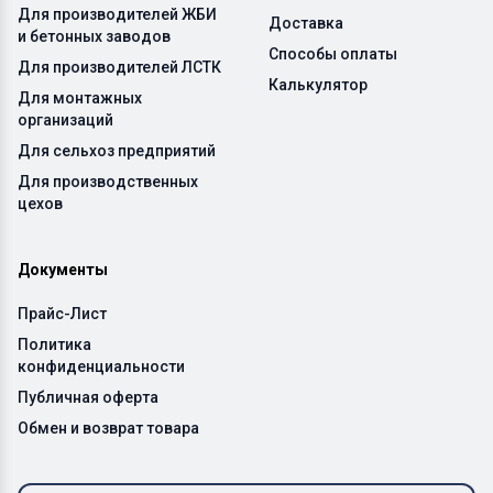
Для производителей ЖБИ
Доставка
и бетонных заводов
Способы оплаты
Для производителей ЛСТК
Калькулятор
Для монтажных
организаций
Для сельхоз предприятий
Для производственных
цехов
Документы
Прайс-Лист
Политика
конфиденциальности
Публичная оферта
Обмен и возврат товара