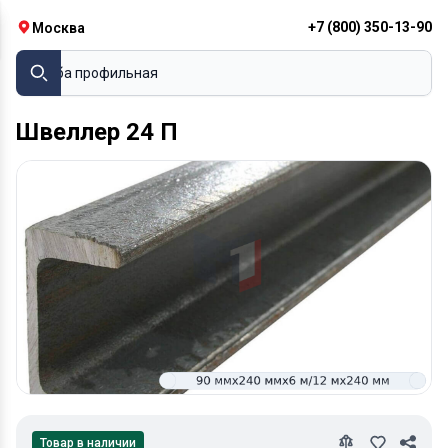
+7 (800) 350-13-90
Москва
Труба профиль
Швеллер 24 П
Товар в наличии