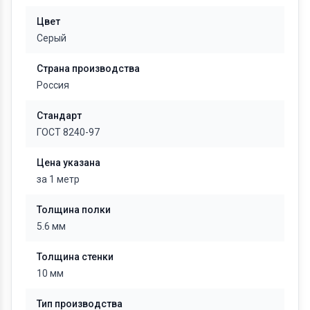
Цвет
Серый
Страна производства
Россия
Стандарт
ГОСТ 8240-97
Цена указана
за 1 метр
Толщина полки
5.6 мм
Толщина стенки
10 мм
Тип производства