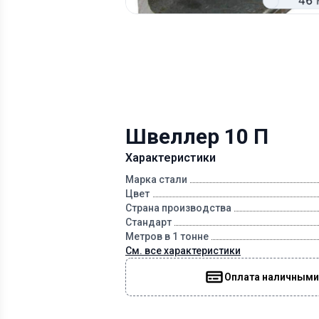
Швеллер 10 П
Характеристики
Марка стали
Цвет
Страна производства
Стандарт
Метров в 1 тонне
См. все характеристики
Оплата наличными