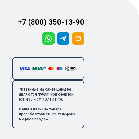
+7 (800) 350-13-90
Указанные на сайте цены не
являются публичной офертой
(ст. 435 и ст. 437 ГК РФ).
Цены и наличие товара
просьба уточнять по телефону
в офисе продаж.