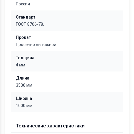
Россия
Стандарт
ГОСТ 8706-78.
Прокат
Просечно вытяжной
Толщина
4 мм
Длина
3500 мм
Ширина
1000 мм
Технические характеристики