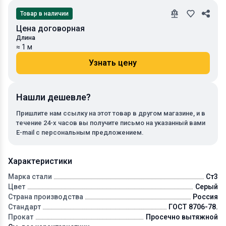
Товар в наличии
Цена договорная
Длина
≈ 1 м
Узнать цену
Нашли дешевле?
Пришлите нам ссылку на этот товар в другом магазине, и в
течение 24-х часов вы получите письмо на указанный вами
E-mail с персональным предложением.
Характеристики
Марка стали
Ст3
Цвет
Серый
Страна производства
Россия
Стандарт
ГОСТ 8706-78.
Прокат
Просечно вытяжной