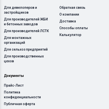
Для девелоперов и
Обратная связь
застройщиков
О компании
Для производителей ЖБИ
Доставка
и бетонных заводов
Способы оплаты
Для производителей ЛСТК
Калькулятор
Для монтажных
организаций
Для сельхоз предприятий
Для производственных
цехов
Документы
Прайс-Лист
Политика
конфиденциальности
Публичная оферта