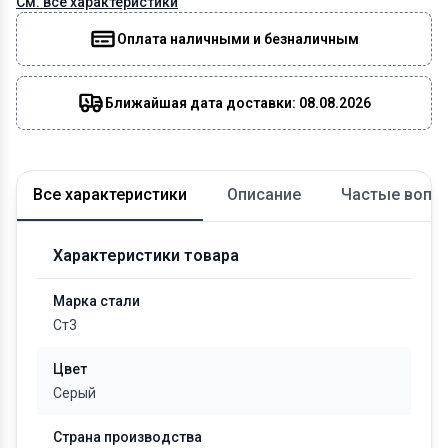
См. все характеристики
Оплата наличными и безналичным
Ближайшая дата доставки: 08.08.2026
Все характеристики
Описание
Частые вопр
Характеристики товара
Марка стали
Ст3
Цвет
Серый
Страна производства