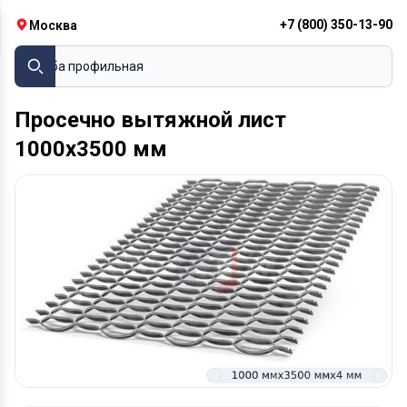
+7 (800) 350-13-90
Москва
Труба профильная
Просечно вытяжной лист
1000х3500 мм