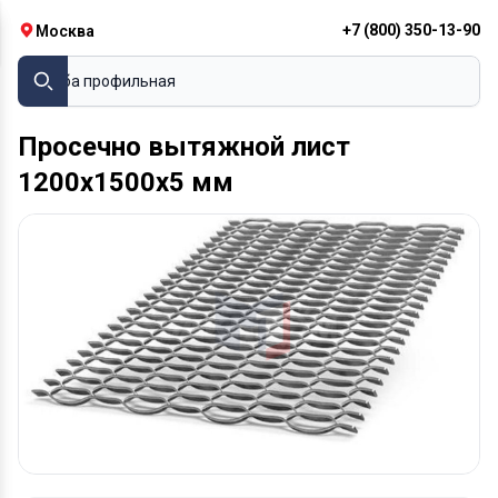
+7 (800) 350-13-90
Москва
Труба профильная
Просечно вытяжной лист
1200х1500х5 мм