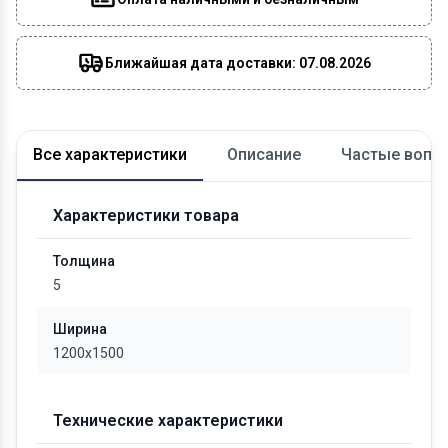
Ближайшая дата доставки: 07.08.2026
Все характеристики
Описание
Частые вопр
Характеристики товара
Толщина
5
Ширина
1200х1500
Технические характеристики