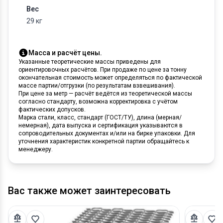
Вес
29 кг
Масса и расчёт цены.
Указанные теоретические массы приведены для
ориентировочных расчётов. При продаже по цене за тонну
окончательная стоимость может определяться по фактической
массе партии/отгрузки (по результатам взвешивания).
При цене за метр — расчёт ведётся из теоретической массы
согласно стандарту, возможна корректировка с учётом
фактических допусков.
Марка стали, класс, стандарт (ГОСТ/ТУ), длина (мерная/
немерная), дата выпуска и сертификация указываются в
сопроводительных документах и/или на бирке упаковки. Для
уточнения характеристик конкретной партии обращайтесь к
менеджеру.
Вас также может заинтересовать