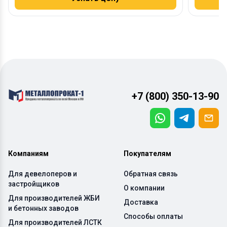
+7 (800) 350-13-90
Компаниям
Покупателям
Для девелоперов и
Обратная связь
застройщиков
О компании
Для производителей ЖБИ
Доставка
и бетонных заводов
Способы оплаты
Для производителей ЛСТК