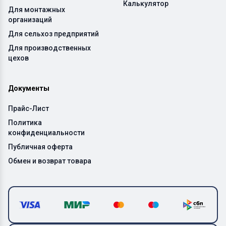
Калькулятор
Для монтажных
организаций
Для сельхоз предприятий
Для производственных
цехов
Документы
Прайс-Лист
Политика
конфиденциальности
Публичная оферта
Обмен и возврат товара