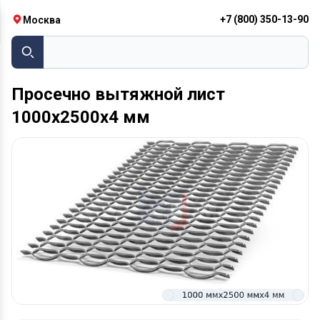
+7 (800) 350-13-90
Москва
Тру
Просечно вытяжной лист
1000х2500х4 мм