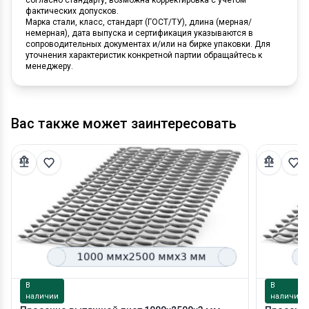
фактических допусков.
Марка стали, класс, стандарт (ГОСТ/ТУ), длина (мерная/
немерная), дата выпуска и сертификация указываются в
сопроводительных документах и/или на бирке упаковки. Для
уточнения характеристик конкретной партии обращайтесь к
менеджеру.
Вас также может заинтересовать
В
В
наличии
наличии