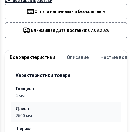
См. все характеристики
Оплата наличными и безналичным
Ближайшая дата доставки: 07.08.2026
Все характеристики
Описание
Частые вопр
Характеристики товара
Толщина
4 мм
Длина
2500 мм
Ширина