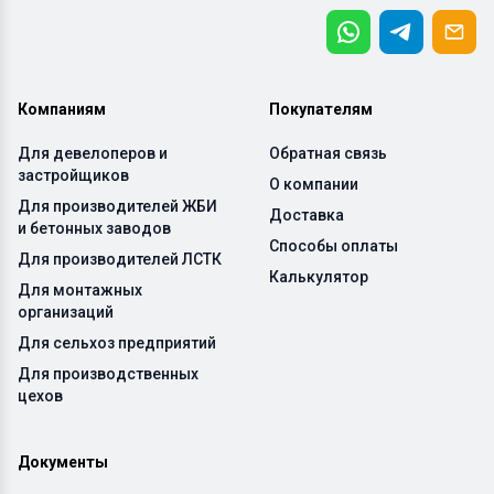
Компаниям
Покупателям
Для девелоперов и
Обратная связь
застройщиков
О компании
Для производителей ЖБИ
Доставка
и бетонных заводов
Способы оплаты
Для производителей ЛСТК
Калькулятор
Для монтажных
организаций
Для сельхоз предприятий
Для производственных
цехов
Документы