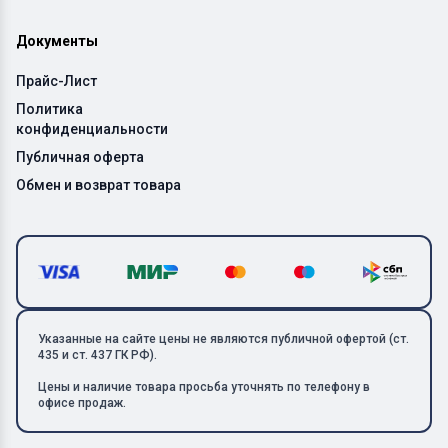
Документы
Прайс-Лист
Политика
конфиденциальности
Публичная оферта
Обмен и возврат товара
Указанные на сайте цены не являются публичной офертой (ст.
435 и ст. 437 ГК РФ).
Цены и наличие товара просьба уточнять по телефону в
офисе продаж.