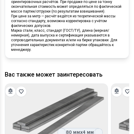
ориентировочных расчётов. При продаже по цене за тонну
окончательная стоимость может определяться по фактической
массе партии/отгрузки (по результатам взвешивания).
При цене за метр — расчёт ведётся из теоретической массы
согласно стандарту, возможна корректировка с учётом
фактических допусков.
Марка стали, класс, стандарт (ГОСТ/ТУ), длина (мерная/
немерная), дата выпуска и сертификация указываются в
сопроводительных документах и/или на бирке упаковки. Для
уточнения характеристик конкретной партии обращайтесь к
менеджеру.
Вас также может заинтересовать