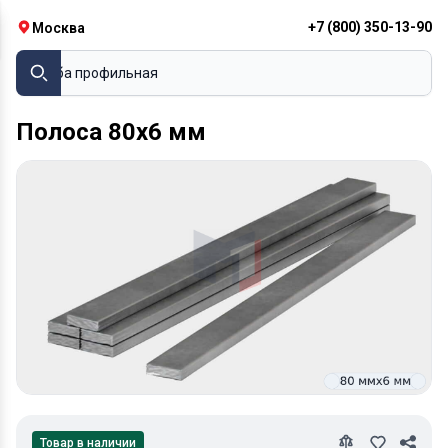
+7 (800) 350-13-90
Москва
Труба профильная
Полоса 80х6 мм
Товар в наличии