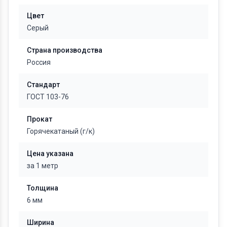
Цвет
Серый
Страна производства
Россия
Стандарт
ГОСТ 103-76
Прокат
Горячекатаный (г/к)
Цена указана
за 1 метр
Толщина
6 мм
Ширина