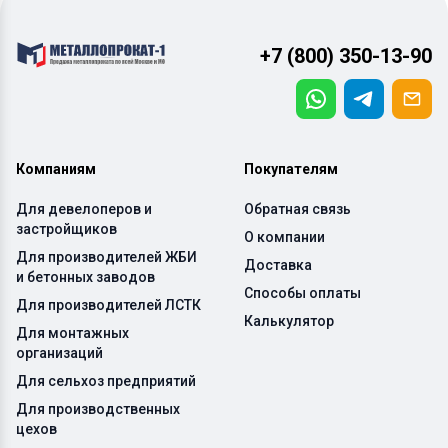
+7 (800) 350-13-90
Компаниям
Покупателям
Для девелоперов и
Обратная связь
застройщиков
О компании
Для производителей ЖБИ
Доставка
и бетонных заводов
Способы оплаты
Для производителей ЛСТК
Калькулятор
Для монтажных
организаций
Для сельхоз предприятий
Для производственных
цехов