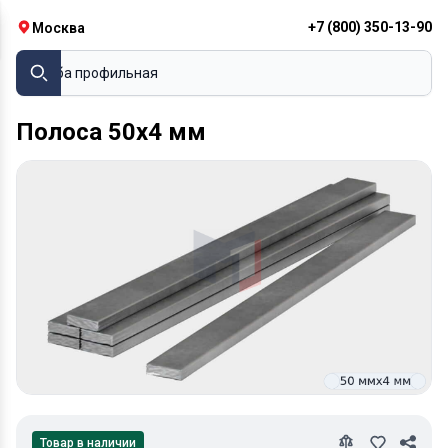
+7 (800) 350-13-90
Москва
Труба профильная
Полоса 50х4 мм
Товар в наличии