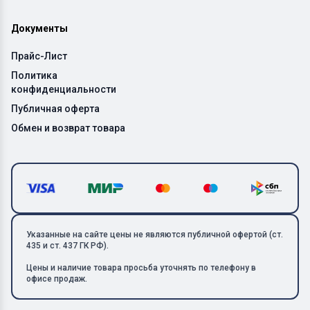
Документы
Прайс-Лист
Политика
конфиденциальности
Публичная оферта
Обмен и возврат товара
Указанные на сайте цены не являются публичной офертой (ст.
435 и ст. 437 ГК РФ).
Цены и наличие товара просьба уточнять по телефону в
офисе продаж.