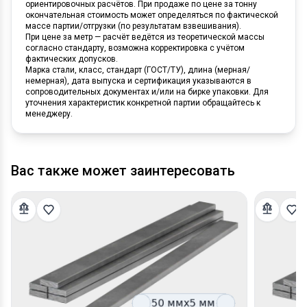
ориентировочных расчётов. При продаже по цене за тонну
окончательная стоимость может определяться по фактической
массе партии/отгрузки (по результатам взвешивания).
При цене за метр — расчёт ведётся из теоретической массы
согласно стандарту, возможна корректировка с учётом
фактических допусков.
Марка стали, класс, стандарт (ГОСТ/ТУ), длина (мерная/
немерная), дата выпуска и сертификация указываются в
сопроводительных документах и/или на бирке упаковки. Для
уточнения характеристик конкретной партии обращайтесь к
менеджеру.
Вас также может заинтересовать