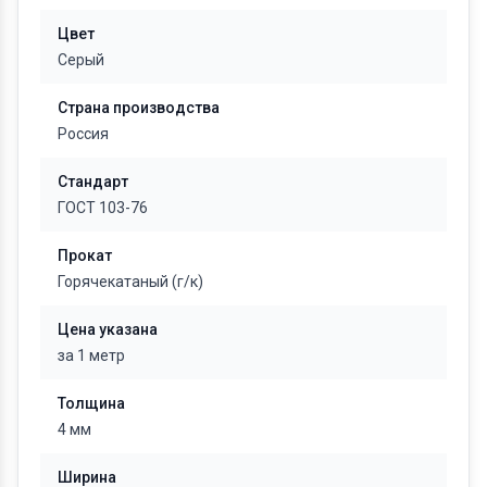
Цвет
Серый
Страна производства
Россия
Стандарт
ГОСТ 103-76
Прокат
Горячекатаный (г/к)
Цена указана
за 1 метр
Толщина
4 мм
Ширина