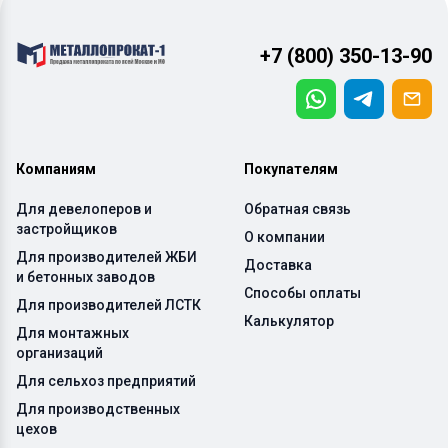
+7 (800) 350-13-90
Компаниям
Покупателям
Для девелоперов и
Обратная связь
застройщиков
О компании
Для производителей ЖБИ
Доставка
и бетонных заводов
Способы оплаты
Для производителей ЛСТК
Калькулятор
Для монтажных
организаций
Для сельхоз предприятий
Для производственных
цехов