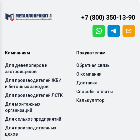
+7 (800) 350-13-90
Компаниям
Покупателям
Для девелоперов и
Обратная связь
застройщиков
О компании
Для производителей ЖБИ
Доставка
и бетонных заводов
Способы оплаты
Для производителей ЛСТК
Калькулятор
Для монтажных
организаций
Для сельхоз предприятий
Для производственных
цехов