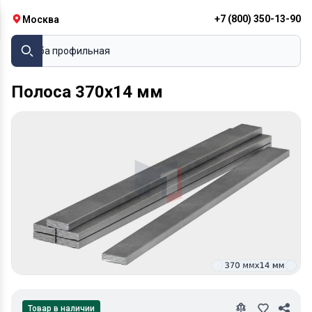
+7 (800) 350-13-90
Москва
Труба профильная
Полоса 370х14 мм
Товар в наличии