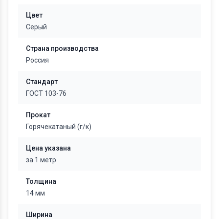
Цвет
Серый
Страна производства
Россия
Стандарт
ГОСТ 103-76
Прокат
Горячекатаный (г/к)
Цена указана
за 1 метр
Толщина
14 мм
Ширина