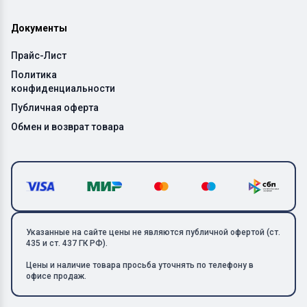
Документы
Прайс-Лист
Политика
конфиденциальности
Публичная оферта
Обмен и возврат товара
Указанные на сайте цены не являются публичной офертой (ст.
435 и ст. 437 ГК РФ).
Цены и наличие товара просьба уточнять по телефону в
офисе продаж.