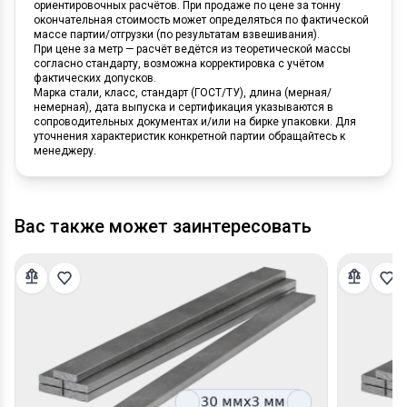
ориентировочных расчётов. При продаже по цене за тонну
окончательная стоимость может определяться по фактической
массе партии/отгрузки (по результатам взвешивания).
При цене за метр — расчёт ведётся из теоретической массы
согласно стандарту, возможна корректировка с учётом
фактических допусков.
Марка стали, класс, стандарт (ГОСТ/ТУ), длина (мерная/
немерная), дата выпуска и сертификация указываются в
сопроводительных документах и/или на бирке упаковки. Для
уточнения характеристик конкретной партии обращайтесь к
менеджеру.
Вас также может заинтересовать