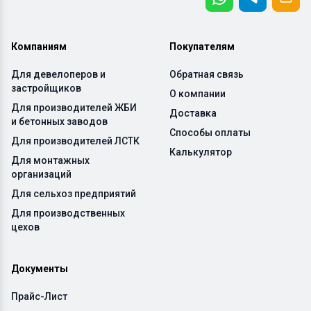
Компаниям
Покупателям
Для девелоперов и
Обратная связь
застройщиков
О компании
Для производителей ЖБИ
Доставка
и бетонных заводов
Способы оплаты
Для производителей ЛСТК
Калькулятор
Для монтажных
организаций
Для сельхоз предприятий
Для производственных
цехов
Документы
Прайс-Лист