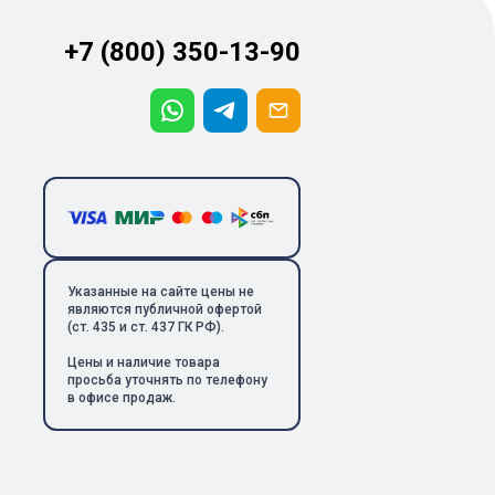
+7 (800) 350-13-90
Указанные на сайте цены не
являются публичной офертой
(ст. 435 и ст. 437 ГК РФ).
Цены и наличие товара
просьба уточнять по телефону
в офисе продаж.