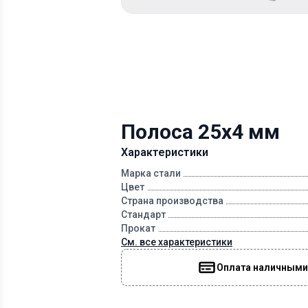
Полоса 25х4 мм
Характеристики
Марка стали
Цвет
Страна производства
Стандарт
Прокат
См. все характеристики
Оплата наличными