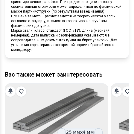
ориентировочных расчётов. При продаже по цене за тонну
окончательная стоимость может определяться по фактической
массе партии/отгрузки (по результатам взвешивания).
При цене за метр — расчёт ведётся из теоретической массы
согласно стандарту, возможна корректировка с учётом
фактических допусков.
Марка стали, класс, стандарт (ГОСТ/ТУ), длина (мерная/
немерная), дата выпуска и сертификация указываются в
сопроводительных документах и/или на бирке упаковки. Для
уточнения характеристик конкретной партии обращайтесь к
менеджеру.
Вас также может заинтересовать