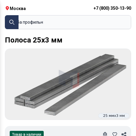
+7 (800) 350-13-90
Москва
Труба пр
Полоса 25х3 мм
Товар в наличии