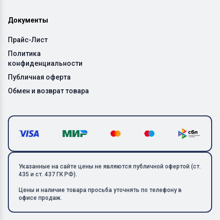
Документы
Прайс-Лист
Политика
конфиденциальности
Публичная оферта
Обмен и возврат товара
Указанные на сайте цены не являются публичной офертой (ст.
435 и ст. 437 ГК РФ).
Цены и наличие товара просьба уточнять по телефону в
офисе продаж.