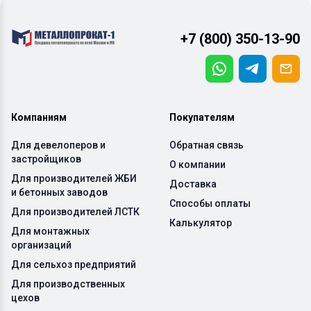
+7 (800) 350-13-90
Компаниям
Покупателям
Для девелоперов и
Обратная связь
застройщиков
О компании
Для производителей ЖБИ
Доставка
и бетонных заводов
Способы оплаты
Для производителей ЛСТК
Калькулятор
Для монтажных
организаций
Для сельхоз предприятий
Для производственных
цехов