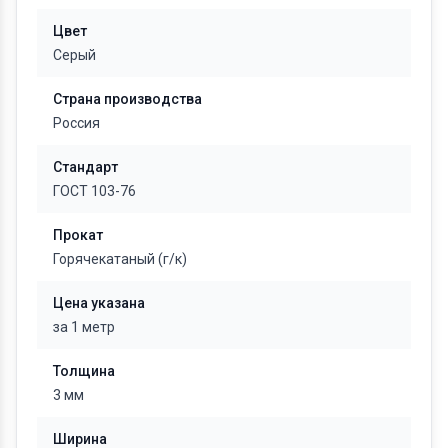
Цвет
Серый
Страна производства
Россия
Стандарт
ГОСТ 103-76
Прокат
Горячекатаный (г/к)
Цена указана
за 1 метр
Толщина
3 мм
Ширина