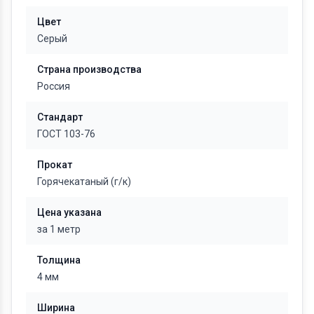
Цвет
Серый
Страна производства
Россия
Стандарт
ГОСТ 103-76
Прокат
Горячекатаный (г/к)
Цена указана
за 1 метр
Толщина
4 мм
Ширина