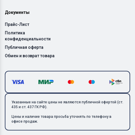
Документы
Прайс-Лист
Политика
конфиденциальности
Публичная оферта
Обмен и возврат товара
Указанные на сайте цены не являются публичной офертой (ст.
435 и ст. 437 ГК РФ).
Цены и наличие товара просьба уточнять по телефону в
офисе продаж.