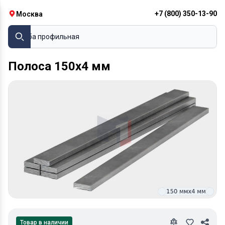
+7 (800) 350-13-90
Москва
Труба профильная
Полоса 150х4 мм
Товар в наличии