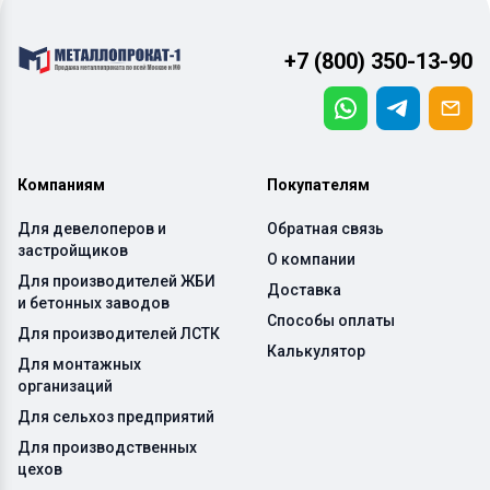
+7 (800) 350-13-90
Компаниям
Покупателям
Для девелоперов и
Обратная связь
застройщиков
О компании
Для производителей ЖБИ
Доставка
и бетонных заводов
Способы оплаты
Для производителей ЛСТК
Калькулятор
Для монтажных
организаций
Для сельхоз предприятий
Для производственных
цехов