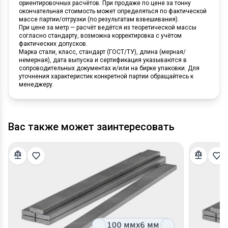
ориентировочных расчётов. При продаже по цене за тонну
окончательная стоимость может определяться по фактической
массе партии/отгрузки (по результатам взвешивания).
При цене за метр — расчёт ведётся из теоретической массы
согласно стандарту, возможна корректировка с учётом
фактических допусков.
Марка стали, класс, стандарт (ГОСТ/ТУ), длина (мерная/
немерная), дата выпуска и сертификация указываются в
сопроводительных документах и/или на бирке упаковки. Для
уточнения характеристик конкретной партии обращайтесь к
менеджеру.
Вас также может заинтересовать