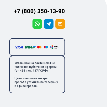
+7 (800) 350-13-90
Указанные на сайте цены не
являются публичной офертой
(ст. 435 и ст. 437 ГК РФ).
Цены и наличие товара
просьба уточнять по телефону
в офисе продаж.