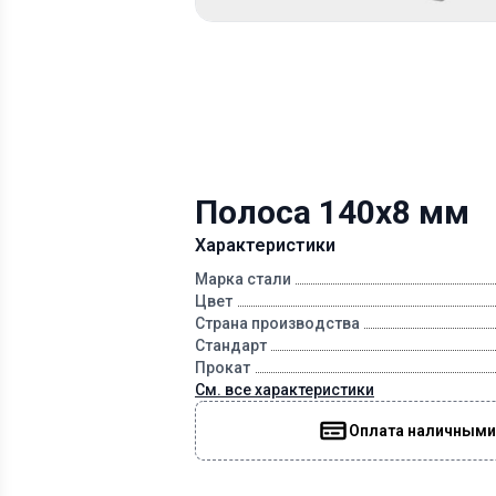
Полоса 140х8 мм
Характеристики
Марка стали
Цвет
Страна производства
Стандарт
Прокат
См. все характеристики
Оплата наличными