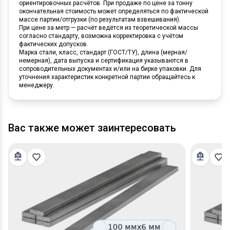
ориентировочных расчётов. При продаже по цене за тонну
окончательная стоимость может определяться по фактической
массе партии/отгрузки (по результатам взвешивания).
При цене за метр — расчёт ведётся из теоретической массы
согласно стандарту, возможна корректировка с учётом
фактических допусков.
Марка стали, класс, стандарт (ГОСТ/ТУ), длина (мерная/
немерная), дата выпуска и сертификация указываются в
сопроводительных документах и/или на бирке упаковки. Для
уточнения характеристик конкретной партии обращайтесь к
менеджеру.
Вас также может заинтересовать