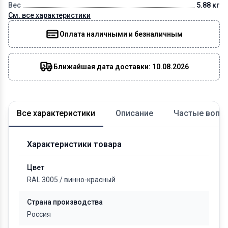
Вес
5.88 кг
См. все характеристики
Оплата наличными и безналичным
Ближайшая дата доставки: 10.08.2026
Все характеристики
Описание
Частые вопр
Характеристики товара
Цвет
RAL 3005
/
винно-красный
Страна производства
Россия