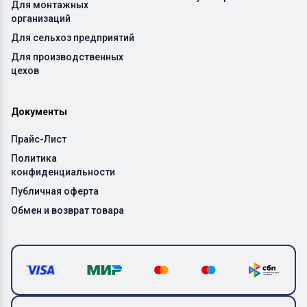
Для монтажных
организаций
Для сельхоз предприятий
Для производственных
цехов
Документы
Прайс-Лист
Политика
конфиденциальности
Публичная оферта
Обмен и возврат товара