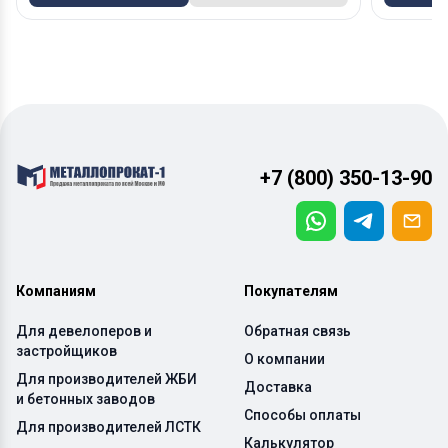
+7 (800) 350-13-90
Компаниям
Покупателям
Для девелоперов и
Обратная связь
застройщиков
О компании
Для производителей ЖБИ
Доставка
и бетонных заводов
Способы оплаты
Для производителей ЛСТК
Калькулятор