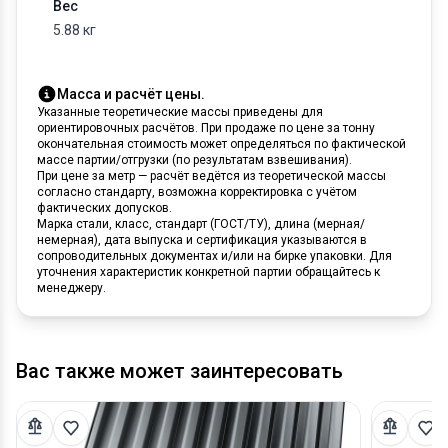
Вес
5.88 кг
Масса и расчёт цены.
Указанные теоретические массы приведены для
ориентировочных расчётов. При продаже по цене за тонну
окончательная стоимость может определяться по фактической
массе партии/отгрузки (по результатам взвешивания).
При цене за метр — расчёт ведётся из теоретической массы
согласно стандарту, возможна корректировка с учётом
фактических допусков.
Марка стали, класс, стандарт (ГОСТ/ТУ), длина (мерная/
немерная), дата выпуска и сертификация указываются в
сопроводительных документах и/или на бирке упаковки. Для
уточнения характеристик конкретной партии обращайтесь к
менеджеру.
Вас также может заинтересовать