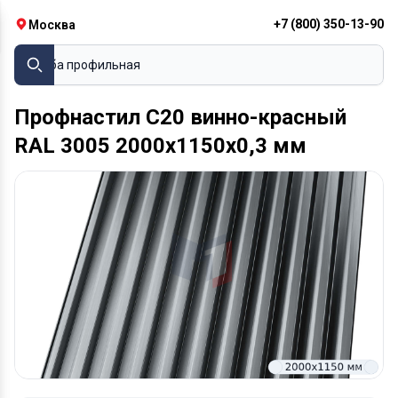
+7 (800) 350-13-90
Москва
Труба профильная
Профнастил С20 винно-красный
RAL 3005 2000х1150х0,3 мм