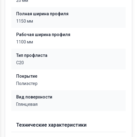
20 мм
Полная ширина профиля
1150 мм
Рабочая ширина профиля
1100 мм
Тип профлиста
С20
Покрытие
Полиэстер
Вид поверхности
Глянцевая
Технические характеристики