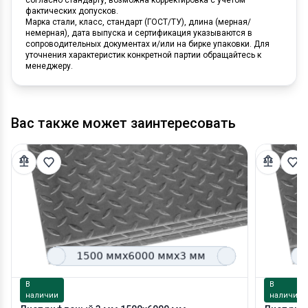
фактических допусков.
Марка стали, класс, стандарт (ГОСТ/ТУ), длина (мерная/
немерная), дата выпуска и сертификация указываются в
сопроводительных документах и/или на бирке упаковки. Для
уточнения характеристик конкретной партии обращайтесь к
менеджеру.
Вас также может заинтересовать
В
В
наличии
наличии