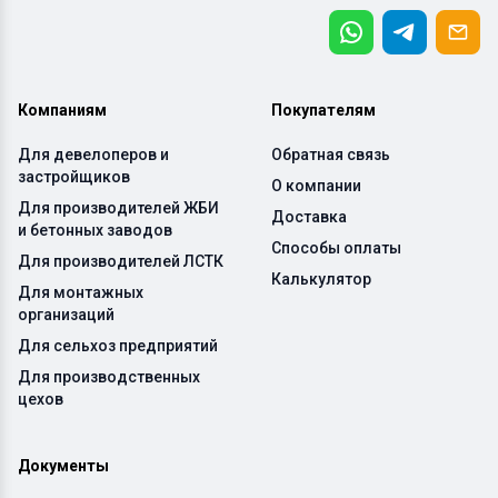
Компаниям
Покупателям
Для девелоперов и
Обратная связь
застройщиков
О компании
Для производителей ЖБИ
Доставка
и бетонных заводов
Способы оплаты
Для производителей ЛСТК
Калькулятор
Для монтажных
организаций
Для сельхоз предприятий
Для производственных
цехов
Документы