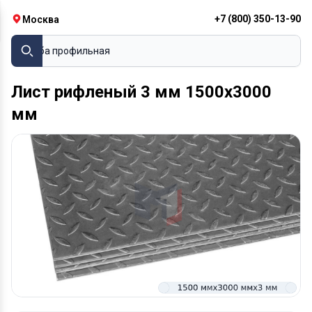
+7 (800) 350-13-90
Москва
Труба профильная
Лист рифленый 3 мм 1500х3000
мм