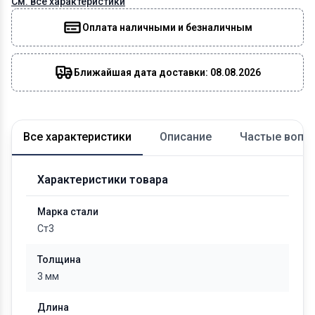
См. все характеристики
Оплата наличными и безналичным
Ближайшая дата доставки: 08.08.2026
Все характеристики
Описание
Частые вопр
Характеристики товара
Марка стали
Ст3
Толщина
3 мм
Длина