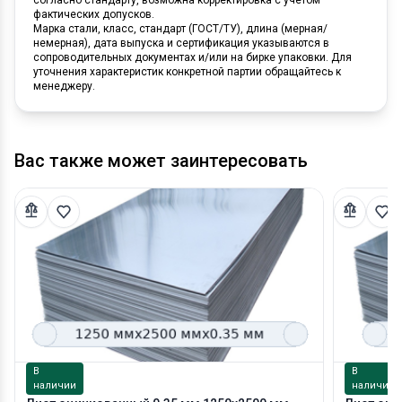
фактических допусков.
Марка стали, класс, стандарт (ГОСТ/ТУ), длина (мерная/
немерная), дата выпуска и сертификация указываются в
сопроводительных документах и/или на бирке упаковки. Для
уточнения характеристик конкретной партии обращайтесь к
менеджеру.
Вас также может заинтересовать
В
В
наличии
наличии