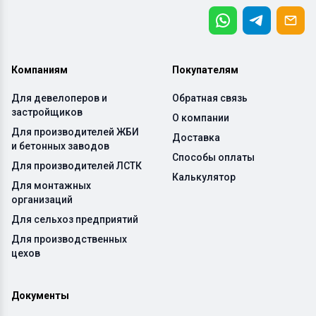
Компаниям
Покупателям
Для девелоперов и
Обратная связь
застройщиков
О компании
Для производителей ЖБИ
Доставка
и бетонных заводов
Способы оплаты
Для производителей ЛСТК
Калькулятор
Для монтажных
организаций
Для сельхоз предприятий
Для производственных
цехов
Документы