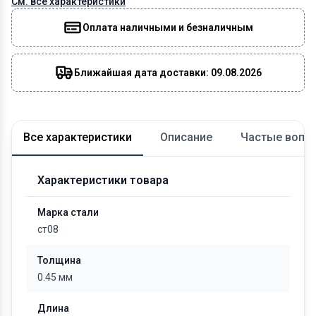
См. все характеристики
Оплата наличными и безналичным
Ближайшая дата доставки: 09.08.2026
Все характеристики
Описание
Частые вопр
Характеристики товара
Марка стали
ст08
Толщина
0.45 мм
Длина