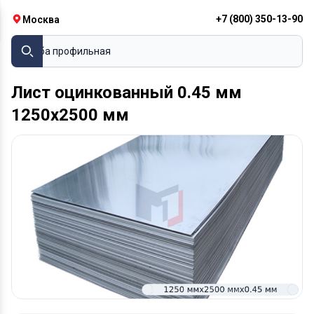
+7 (800) 350-13-90
Москва
Труба профильная
Лист оцинкованный 0.45 мм
1250х2500 мм