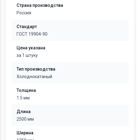
Страна производства
Россия
Стандарт
ГОСТ 19904-90
Цена указана
за 1 штуку
Тип производства
Холоднокатаный
Толщина
1.5 мм
Длина
2500 мм
Ширина