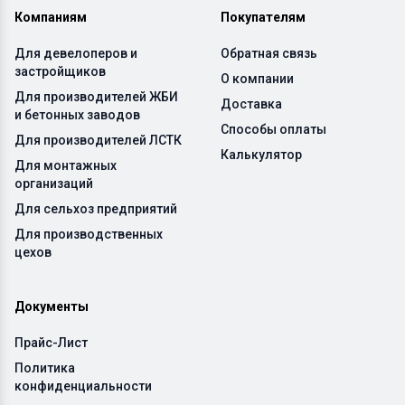
Компаниям
Покупателям
Для девелоперов и
Обратная связь
застройщиков
О компании
Для производителей ЖБИ
Доставка
и бетонных заводов
Способы оплаты
Для производителей ЛСТК
Калькулятор
Для монтажных
организаций
Для сельхоз предприятий
Для производственных
цехов
Документы
Прайс-Лист
Политика
конфиденциальности