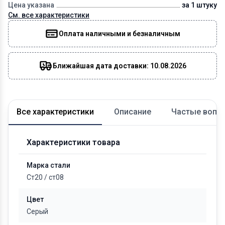
Цена указана
за 1 штуку
См. все характеристики
Оплата наличными и безналичным
Ближайшая дата доставки: 10.08.2026
Все характеристики
Описание
Частые вопр
Характеристики товара
Марка стали
Ст20
/
ст08
Цвет
Серый