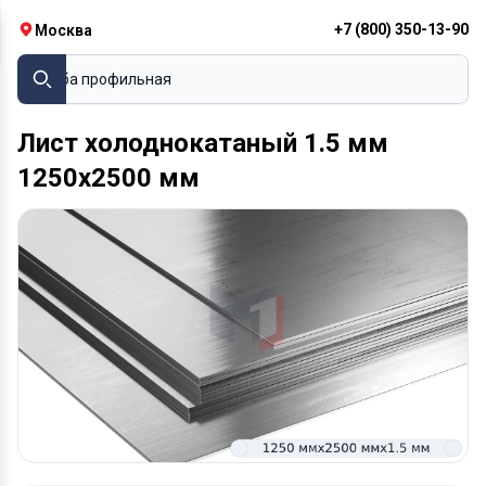
+7 (800) 350-13-90
Москва
Труба профильная
Лист холоднокатаный 1.5 мм
1250х2500 мм