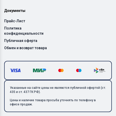
Документы
Прайс-Лист
Политика
конфиденциальности
Публичная оферта
Обмен и возврат товара
Указанные на сайте цены не являются публичной офертой (ст.
435 и ст. 437 ГК РФ).
Цены и наличие товара просьба уточнять по телефону в
офисе продаж.