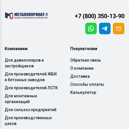
+7 (800) 350-13-90
Компаниям
Покупателям
Для девелоперов и
Обратная связь
застройщиков
О компании
Для производителей ЖБИ
Доставка
и бетонных заводов
Способы оплаты
Для производителей ЛСТК
Калькулятор
Для монтажных
организаций
Для сельхоз предприятий
Для производственных
цехов