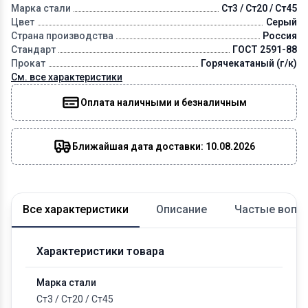
Марка стали
Ст3 / Ст20 / Ст45
Цвет
Серый
Страна производства
Россия
Стандарт
ГОСТ 2591-88
Прокат
Горячекатаный (г/к)
См. все характеристики
Оплата наличными и безналичным
Ближайшая дата доставки: 10.08.2026
Все характеристики
Описание
Частые вопр
Характеристики товара
Марка стали
Ст3
/
Ст20
/
Ст45