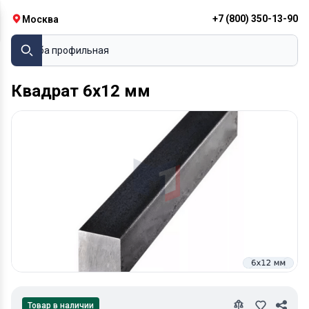
+7 (800) 350-13-90
Москва
Труба профильная
Квадрат 6х12 мм
Товар в наличии