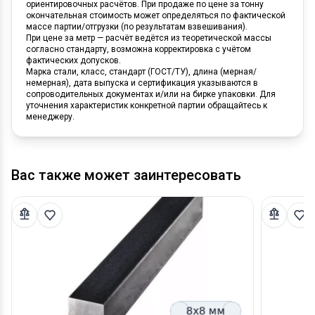
ориентировочных расчётов. При продаже по цене за тонну
окончательная стоимость может определяться по фактической
массе партии/отгрузки (по результатам взвешивания).
При цене за метр — расчёт ведётся из теоретической массы
согласно стандарту, возможна корректировка с учётом
фактических допусков.
Марка стали, класс, стандарт (ГОСТ/ТУ), длина (мерная/
немерная), дата выпуска и сертификация указываются в
сопроводительных документах и/или на бирке упаковки. Для
уточнения характеристик конкретной партии обращайтесь к
менеджеру.
Вас также может заинтересовать