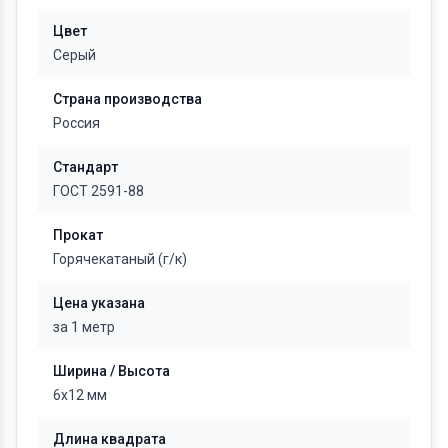
Цвет
Серый
Страна производства
Россия
Стандарт
ГОСТ 2591-88
Прокат
Горячекатаный (г/к)
Цена указана
за 1 метр
Ширина / Высота
6х12 мм
Длина квадрата