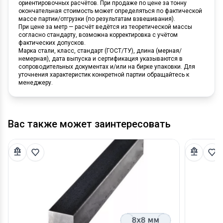
ориентировочных расчётов. При продаже по цене за тонну
окончательная стоимость может определяться по фактической
массе партии/отгрузки (по результатам взвешивания).
При цене за метр — расчёт ведётся из теоретической массы
согласно стандарту, возможна корректировка с учётом
фактических допусков.
Марка стали, класс, стандарт (ГОСТ/ТУ), длина (мерная/
немерная), дата выпуска и сертификация указываются в
сопроводительных документах и/или на бирке упаковки. Для
уточнения характеристик конкретной партии обращайтесь к
менеджеру.
Вас также может заинтересовать