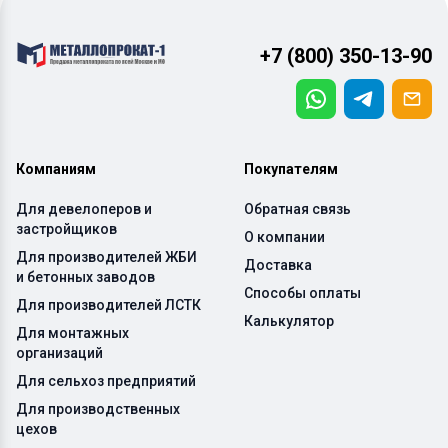
+7 (800) 350-13-90
Компаниям
Покупателям
Для девелоперов и
Обратная связь
застройщиков
О компании
Для производителей ЖБИ
Доставка
и бетонных заводов
Способы оплаты
Для производителей ЛСТК
Калькулятор
Для монтажных
организаций
Для сельхоз предприятий
Для производственных
цехов