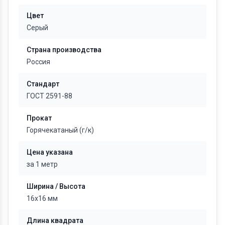
Цвет
Серый
Страна производства
Россия
Стандарт
ГОСТ 2591-88
Прокат
Горячекатаный (г/к)
Цена указана
за 1 метр
Ширина / Высота
16х16 мм
Длина квадрата