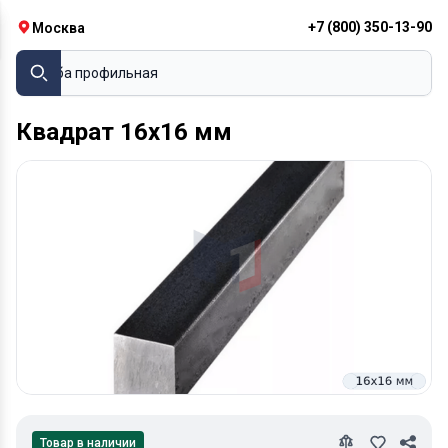
+7 (800) 350-13-90
Москва
Труба профильная
Квадрат 16х16 мм
Товар в наличии