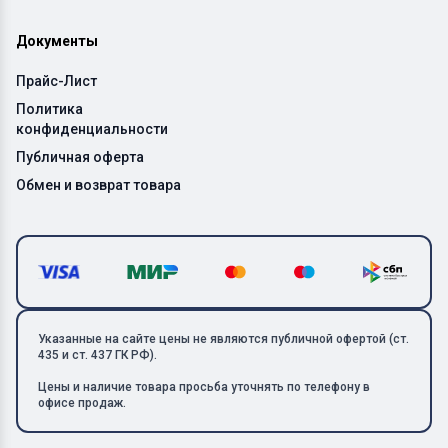
Документы
Прайс-Лист
Политика
конфиденциальности
Публичная оферта
Обмен и возврат товара
Указанные на сайте цены не являются публичной офертой (ст.
435 и ст. 437 ГК РФ).
Цены и наличие товара просьба уточнять по телефону в
офисе продаж.