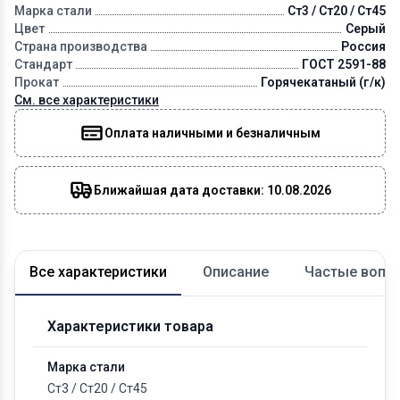
Марка стали
Ст3 / Ст20 / Ст45
Цвет
Серый
Страна производства
Россия
Стандарт
ГОСТ 2591-88
Прокат
Горячекатаный (г/к)
См. все характеристики
Оплата наличными и безналичным
Ближайшая дата доставки: 10.08.2026
Все характеристики
Описание
Частые вопр
Характеристики товара
Марка стали
Ст3
/
Ст20
/
Ст45