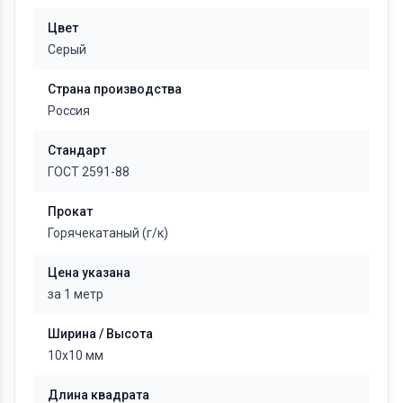
Цвет
Серый
Страна производства
Россия
Стандарт
ГОСТ 2591-88
Прокат
Горячекатаный (г/к)
Цена указана
за 1 метр
Ширина / Высота
10х10 мм
Длина квадрата