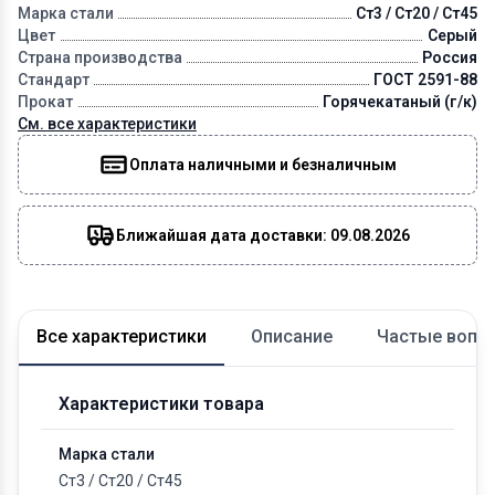
Марка стали
Ст3 / Ст20 / Ст45
Цвет
Серый
Страна производства
Россия
Стандарт
ГОСТ 2591-88
Прокат
Горячекатаный (г/к)
См. все характеристики
Оплата наличными и безналичным
Ближайшая дата доставки: 09.08.2026
Все характеристики
Описание
Частые вопр
Характеристики товара
Марка стали
Ст3
/
Ст20
/
Ст45