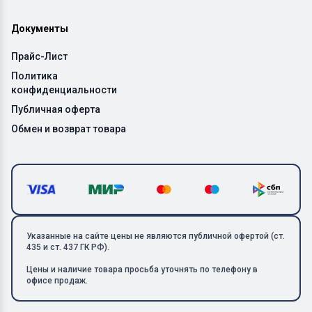
Документы
Прайс-Лист
Политика
конфиденциальности
Публичная оферта
Обмен и возврат товара
Указанные на сайте цены не являются публичной офертой (ст.
435 и ст. 437 ГК РФ).
Цены и наличие товара просьба уточнять по телефону в
офисе продаж.