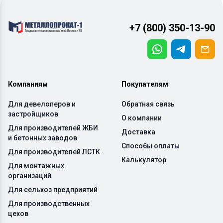
+7 (800) 350-13-90
Компаниям
Покупателям
Для девелоперов и
Обратная связь
застройщиков
О компании
Для производителей ЖБИ
Доставка
и бетонных заводов
Способы оплаты
Для производителей ЛСТК
Калькулятор
Для монтажных
организаций
Для сельхоз предприятий
Для производственных
цехов