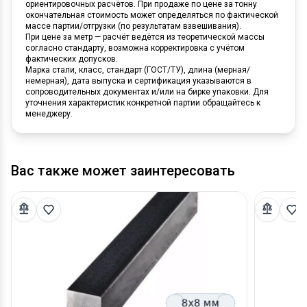
ориентировочных расчётов. При продаже по цене за тонну
окончательная стоимость может определяться по фактической
массе партии/отгрузки (по результатам взвешивания).
При цене за метр — расчёт ведётся из теоретической массы
согласно стандарту, возможна корректировка с учётом
фактических допусков.
Марка стали, класс, стандарт (ГОСТ/ТУ), длина (мерная/
немерная), дата выпуска и сертификация указываются в
сопроводительных документах и/или на бирке упаковки. Для
уточнения характеристик конкретной партии обращайтесь к
менеджеру.
Вас также может заинтересовать