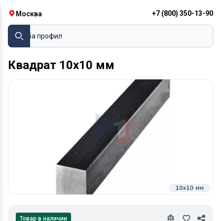
+7 (800) 350-13-90
Москва
Труба
Квадрат 10х10 мм
Товар в наличии