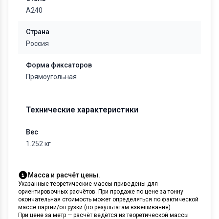
А240
Страна
Россия
Форма фиксаторов
Прямоугольная
Технические характеристики
Вес
1.252 кг
Масса и расчёт цены.
Указанные теоретические массы приведены для
ориентировочных расчётов. При продаже по цене за тонну
окончательная стоимость может определяться по фактической
массе партии/отгрузки (по результатам взвешивания).
При цене за метр — расчёт ведётся из теоретической массы