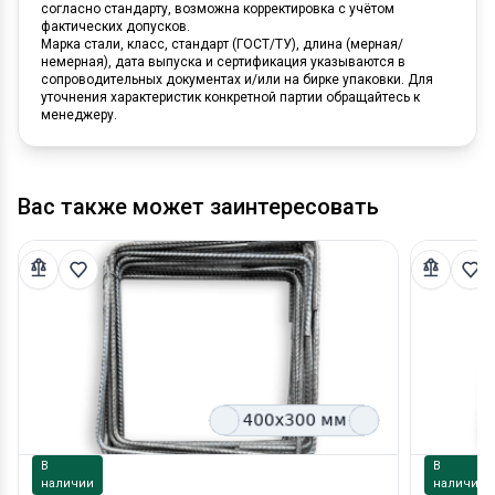
согласно стандарту, возможна корректировка с учётом
фактических допусков.
Марка стали, класс, стандарт (ГОСТ/ТУ), длина (мерная/
немерная), дата выпуска и сертификация указываются в
сопроводительных документах и/или на бирке упаковки. Для
уточнения характеристик конкретной партии обращайтесь к
менеджеру.
Вас также может заинтересовать
В
В
наличии
наличии