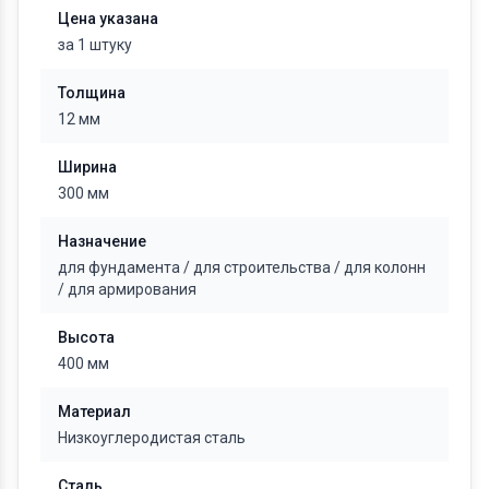
Цена указана
за 1 штуку
Толщина
12 мм
Ширина
300 мм
Назначение
для фундамента
/
для строительства
/
для колонн
/
для армирования
Высота
400 мм
Материал
Низкоуглеродистая сталь
Сталь