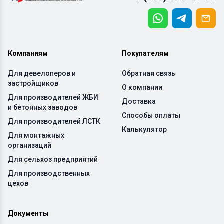
Компаниям
Покупателям
Для девелоперов и
Обратная связь
застройщиков
О компании
Для производителей ЖБИ
Доставка
и бетонных заводов
Способы оплаты
Для производителей ЛСТК
Калькулятор
Для монтажных
организаций
Для сельхоз предприятий
Для производственных
цехов
Документы