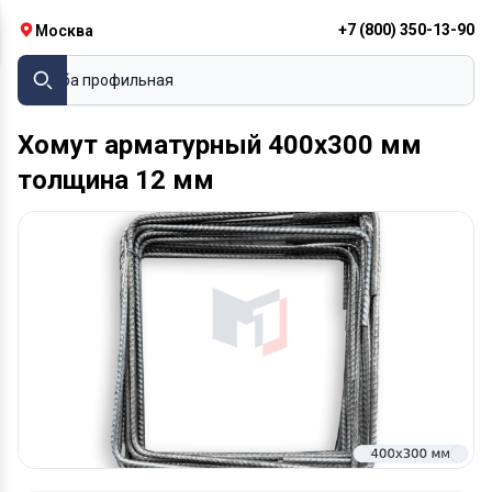
+7 (800) 350-13-90
Москва
Труба профильная
Хомут арматурный 400х300 мм
толщина 12 мм