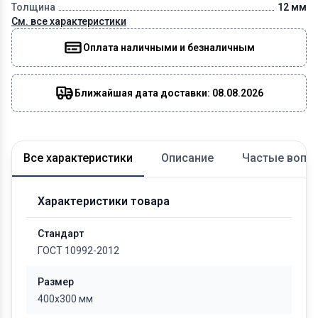
Толщина
12 мм
См. все характеристики
Оплата наличными и безналичным
Ближайшая дата доставки: 08.08.2026
Все характеристики
Описание
Частые вопр
Характеристики товара
Стандарт
ГОСТ 10992-2012
Размер
400x300 мм